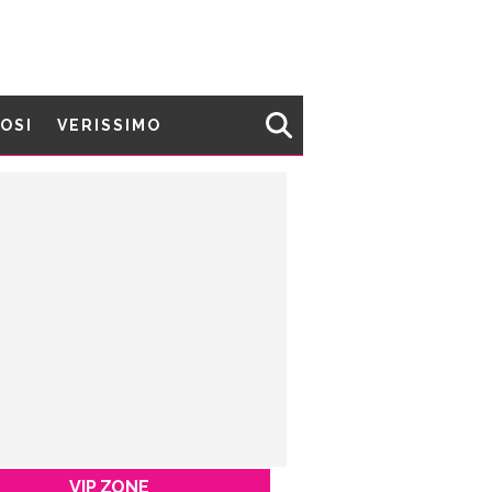
MOSI
VERISSIMO
VIP ZONE