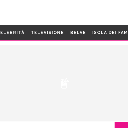
ELEBRITÀ
TELEVISIONE
BELVE
ISOLA DEI FA