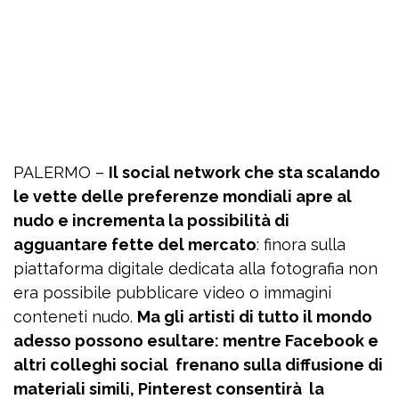
PALERMO –
Il social network che sta scalando
le vette delle preferenze mondiali apre al
nudo e incrementa la possibilità di
agguantare fette del mercato
: finora sulla
piattaforma digitale dedicata alla fotografia non
era possibile pubblicare video o immagini
conteneti nudo.
Ma gli artisti di tutto il mondo
adesso possono esultare: mentre Facebook e
altri colleghi social frenano sulla diffusione di
materiali simili, Pinterest consentirà la