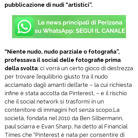
pubblicazione di nudi “artistici”.
“Niente nudo, nudo parziale o fotografia”,
professava il social delle fotografie prima
della svolta
: ci vorrà un certo gioco di destrezza
per trovare l’equilibrio giusto tra il nudo
acclamato dagli amanti dell’arte – la cui richiesta
infine è stata accolta da Pinterest, – e il rischio
che il social network si trasformi in un
contenitore di immagini hot senza scopo.La
società, fondata nel 2010 da Ben Silbermann,
paul sciarra e Evan Sharp, ha detto al Financial
Times che “Pinterest è nata per consentire di