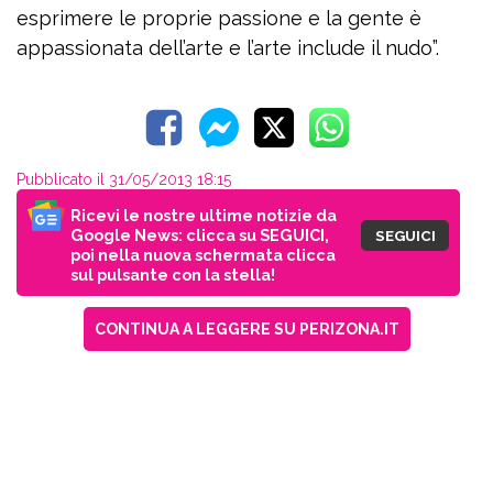
esprimere le proprie passione e la gente è
appassionata dell’arte e l’arte include il nudo”.
Pubblicato il 31/05/2013 18:15
Ricevi le nostre ultime notizie da
Google News: clicca su SEGUICI,
SEGUICI
poi nella nuova schermata clicca
sul pulsante con la stella!
CONTINUA A LEGGERE SU PERIZONA.IT