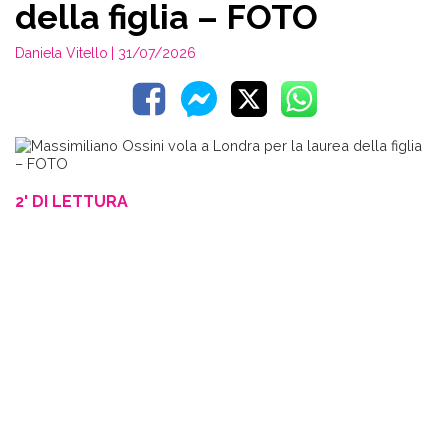
della figlia – FOTO
Daniela Vitello
| 31/07/2026
2' DI LETTURA