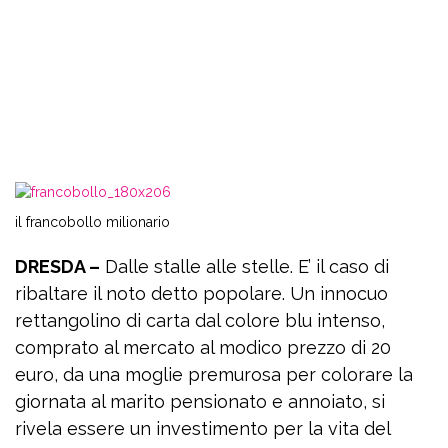
il francobollo milionario
DRESDA –
Dalle stalle alle stelle. E’ il caso di
ribaltare il noto detto popolare. Un innocuo
rettangolino di carta dal colore blu intenso,
comprato al mercato al modico prezzo di 20
euro, da una moglie premurosa per colorare la
giornata al marito pensionato e annoiato, si
rivela essere un investimento per la vita del