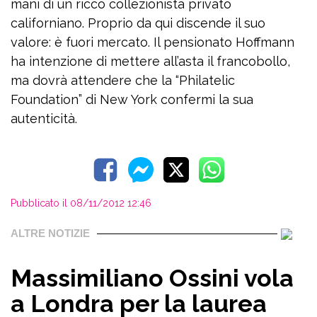
mani di un ricco collezionista privato
californiano. Proprio da qui discende il suo
valore: è fuori mercato. Il pensionato Hoffmann
ha intenzione di mettere all’asta il francobollo,
ma dovrà attendere che la “Philatelic
Foundation” di New York confermi la sua
autenticità.
Pubblicato il 08/11/2012 12:46
ALTRE NOTIZIE
Massimiliano Ossini vola
a Londra per la laurea