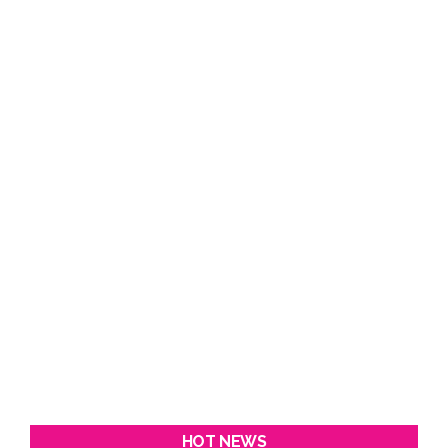
HOT NEWS