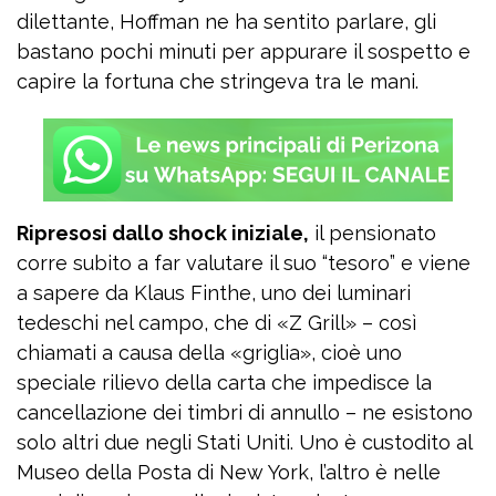
dilettante, Hoffman ne ha sentito parlare, gli
bastano pochi minuti per appurare il sospetto e
capire la fortuna che stringeva tra le mani.
Ripresosi dallo shock iniziale,
il pensionato
corre subito a far valutare il suo “tesoro” e viene
a sapere da Klaus Finthe, uno dei luminari
tedeschi nel campo, che di «Z Grill» – così
chiamati a causa della «griglia», cioè uno
speciale rilievo della carta che impedisce la
cancellazione dei timbri di annullo – ne esistono
solo altri due negli Stati Uniti. Uno è custodito al
Museo della Posta di New York, l’altro è nelle