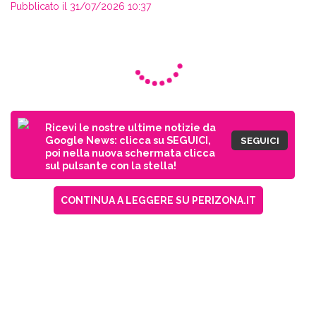
Pubblicato il 31/07/2026 10:37
Ricevi le nostre ultime notizie da
Google News: clicca su SEGUICI,
SEGUICI
poi nella nuova schermata clicca
sul pulsante con la stella!
CONTINUA A LEGGERE SU PERIZONA.IT