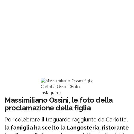
Carlotta Ossini (Foto
Instagram)
Massimiliano Ossini, le foto della
proclamazione della figlia
Per celebrare il traguardo raggiunto da Carlotta,
la famiglia ha scelto la Langosteria, ristorante