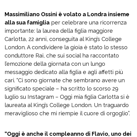
Massimiliano Ossini è volato a Londra insieme
alla sua famiglia
per celebrare una ricorrenza
importante: la laurea della figlia maggiore
Carlotta, 22 anni, conseguita al King’s College
London. A condividere la gioia è stato lo stesso
conduttore Rai, che sui social ha raccontato
l’emozione della giornata con un lungo
messaggio dedicato alla figlia e agli affetti più
cari. “Ci sono giornate che sembrano avere un
significato speciale – ha scritto lo scorso 29
luglio su Instagram – Oggi mia figlia Carlotta si è
laureata al King’s College London. Un traguardo
meraviglioso che mi riempie il cuore di orgoglio”.
“Oggi è anche il compleanno di Flavio, uno dei