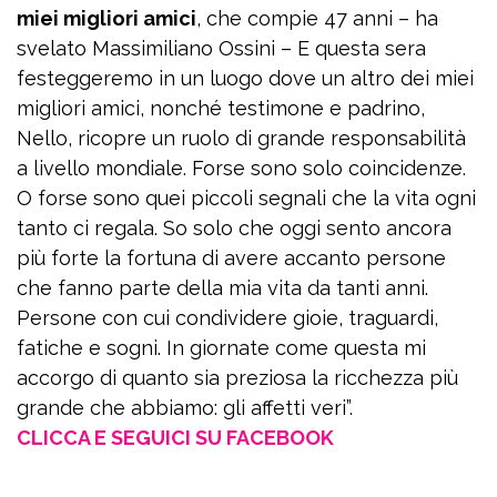
miei migliori amici
, che compie 47 anni – ha
svelato Massimiliano Ossini – E questa sera
festeggeremo in un luogo dove un altro dei miei
migliori amici, nonché testimone e padrino,
Nello, ricopre un ruolo di grande responsabilità
a livello mondiale. Forse sono solo coincidenze.
O forse sono quei piccoli segnali che la vita ogni
tanto ci regala. So solo che oggi sento ancora
più forte la fortuna di avere accanto persone
che fanno parte della mia vita da tanti anni.
Persone con cui condividere gioie, traguardi,
fatiche e sogni. In giornate come questa mi
accorgo di quanto sia preziosa la ricchezza più
grande che abbiamo: gli affetti veri”.
CLICCA E SEGUICI SU FACEBOOK