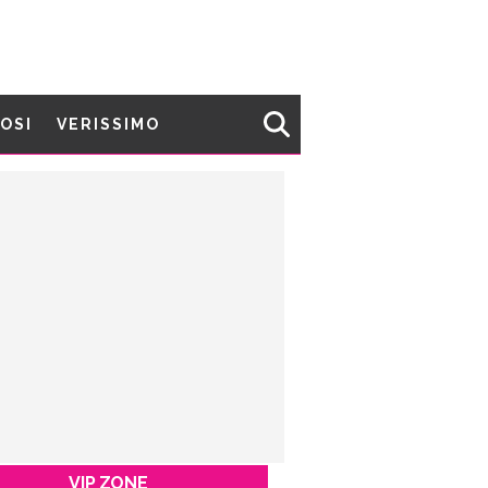
MOSI
VERISSIMO
VIP ZONE