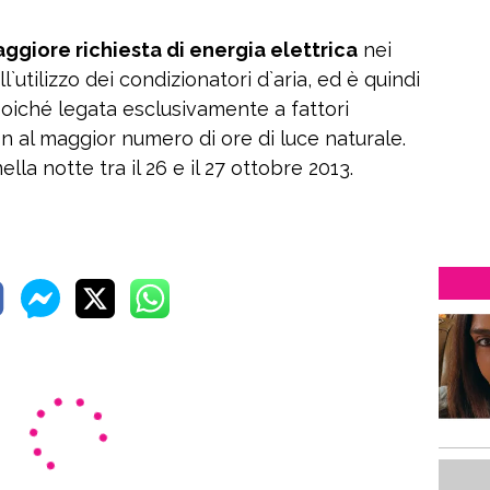
aggiore richiesta di energia elettrica
nei
l`utilizzo dei condizionatori d`aria, ed è quindi
poiché legata esclusivamente a fattori
on al maggior numero di ore di luce naturale.
ella notte tra il 26 e il 27 ottobre 2013.