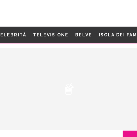
ELEBRITÀ
TELEVISIONE
BELVE
ISOLA DEI FA