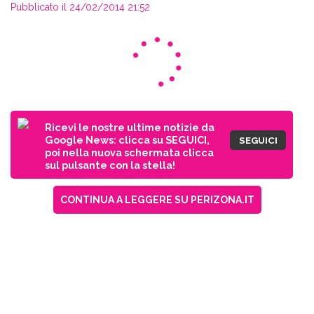
Pubblicato il 24/02/2014 21:52
Ricevi le nostre ultime notizie da
Google News: clicca su SEGUICI,
SEGUICI
poi nella nuova schermata clicca
sul pulsante con la stella!
CONTINUA A LEGGERE SU PERIZONA.IT