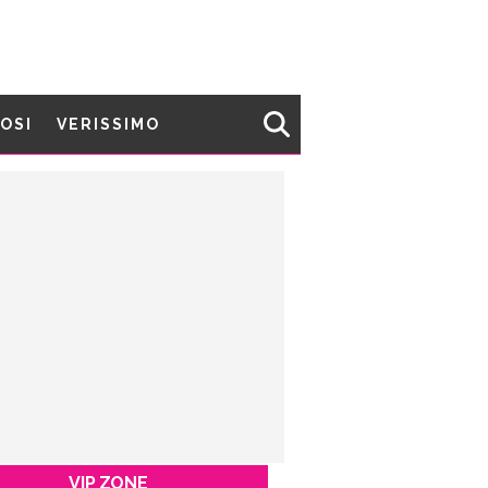
MOSI
VERISSIMO
VIP ZONE