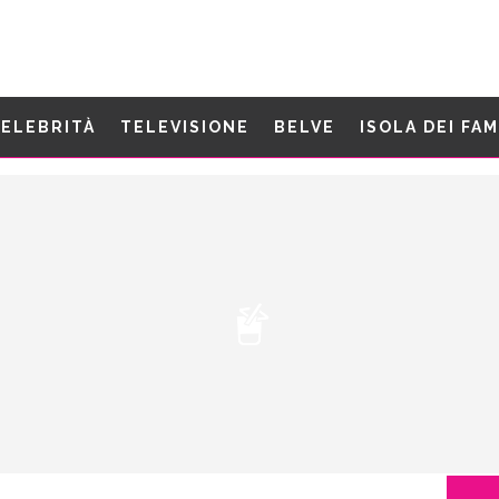
ELEBRITÀ
TELEVISIONE
BELVE
ISOLA DEI FA