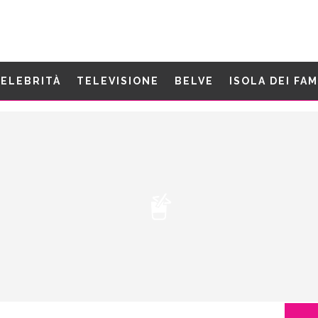
ELEBRITÀ
TELEVISIONE
BELVE
ISOLA DEI FA