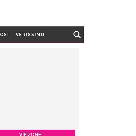
MOSI
VERISSIMO
VIP ZONE