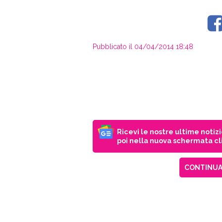
Pubblicato il 04/04/2014 18:48
Ricevi le nostre ultime notiz
poi nella nuova schermata cli
CONTINUA 