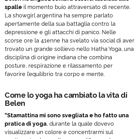
spalle
il momento buio attraversato di recente.
La showgirl argentina ha sempre parlato
apertamente della sua battaglia contro la
depressione e gli attacchi di panico. Nelle
scorse ore la 41enne ha svelato via social di aver
trovato un grande sollievo nello Hatha Yoga, una
disciplina di origine indiana che combina
posture, respirazione e rilassamento per
favorire l’equilibrio tra corpo e mente.
Come lo yoga ha cambiato la vita di
Belen
“Stamattina mi sono svegliata e ho fatto una
pratica di yoga
, durante la quale dovevo
visualizzare un colore e concentrarmi sul