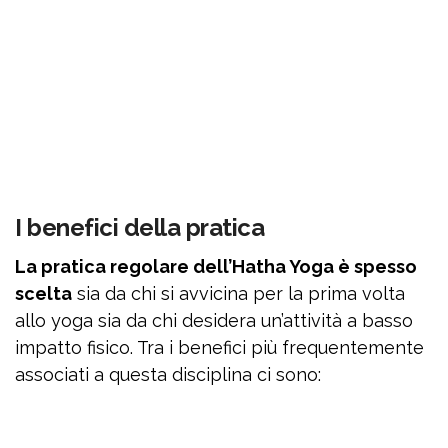
I benefici della pratica
La pratica regolare dell’Hatha Yoga è spesso
scelta
sia da chi si avvicina per la prima volta
allo yoga sia da chi desidera un’attività a basso
impatto fisico. Tra i benefici più frequentemente
associati a questa disciplina ci sono: