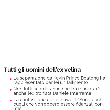
Tutti gli uomini dell’ex velina
La separazione da Kevin Prince Boateng ha
rappresentato per lei un fallimento
Non tutti ricorderanno che tra i suoi ex c’è
anche l’ex tronista Daniele Interrante
La confessione della showgirl: “Sono pochi
quelli che vorrebbero essere fidanzati con
me”