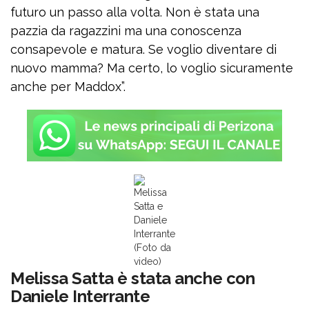
futuro un passo alla volta. Non è stata una
pazzia da ragazzini ma una conoscenza
consapevole e matura. Se voglio diventare di
nuovo mamma? Ma certo, lo voglio sicuramente
anche per Maddox”.
Melissa
Satta e
Daniele
Interrante
(Foto da
video)
Melissa Satta è stata anche con
Daniele Interrante