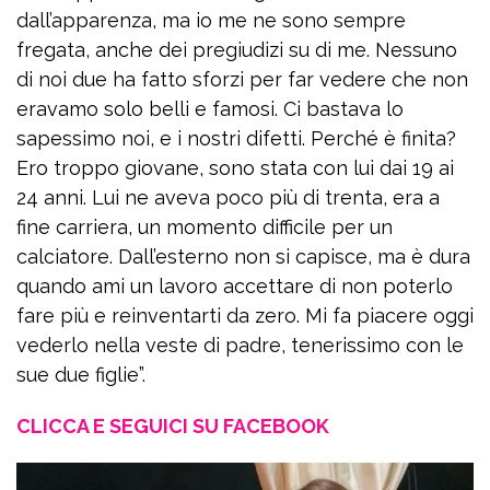
dall’apparenza, ma io me ne sono sempre
fregata, anche dei pregiudizi su di me. Nessuno
di noi due ha fatto sforzi per far vedere che non
eravamo solo belli e famosi. Ci bastava lo
sapessimo noi, e i nostri difetti. Perché è finita?
Ero troppo giovane, sono stata con lui dai 19 ai
24 anni. Lui ne aveva poco più di trenta, era a
fine carriera, un momento difficile per un
calciatore. Dall’esterno non si capisce, ma è dura
quando ami un lavoro accettare di non poterlo
fare più e reinventarti da zero. Mi fa piacere oggi
vederlo nella veste di padre, tenerissimo con le
sue due figlie”.
CLICCA E SEGUICI SU FACEBOOK