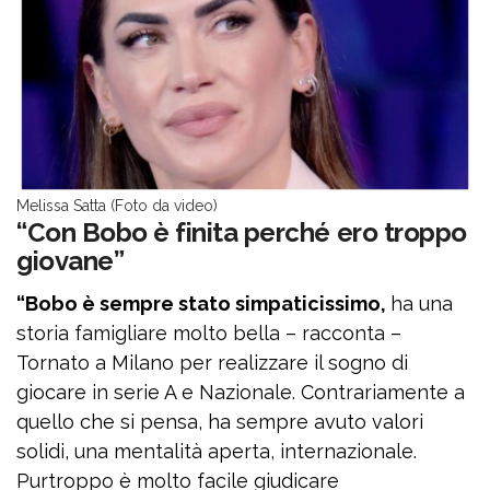
Melissa Satta (Foto da video)
“Con Bobo è finita perché ero troppo
giovane”
“Bobo è sempre stato simpaticissimo,
ha una
storia famigliare molto bella – racconta –
Tornato a Milano per realizzare il sogno di
giocare in serie A e Nazionale. Contrariamente a
quello che si pensa, ha sempre avuto valori
solidi, una mentalità aperta, internazionale.
Purtroppo è molto facile giudicare