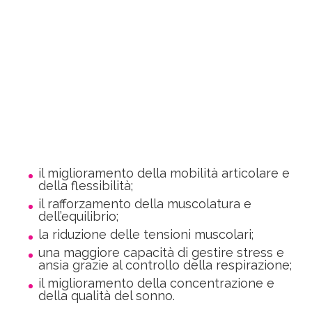
il miglioramento della mobilità articolare e
della flessibilità;
il rafforzamento della muscolatura e
dell’equilibrio;
la riduzione delle tensioni muscolari;
una maggiore capacità di gestire stress e
ansia grazie al controllo della respirazione;
il miglioramento della concentrazione e
della qualità del sonno.