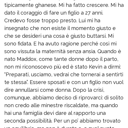
tipicamente ghanese. Mi ha fatto crescere. Mi ha
dato il coraggio di fare un figlio a 27 anni.
Credevo fosse troppo presto. Lui mi ha
insegnato che non esiste il momento giusto e
che se desideri una cosa è giusto buttarsi. Mi
sono fidata. E ha avuto ragione perché così mi
sono vissuta la maternità senza ansia. Quando è
nato Maddox, come tante donne dopo il parto,
non mi riconoscevo più ed è stato Kevin a dirmi:
“Preparati, usciamo, vedrai che tornerai a sentirti
te stessa”. Essere sposati e con un figlio non vuol
dire annullarsi come donna. Dopo la crisi,
comunque, abbiamo deciso di riprovarci: di solito
non credo alle minestre riscaldate, ma quando
hai una famiglia devi dare al rapporto una
seconda possibilità. Per un po’ abbiamo trovato