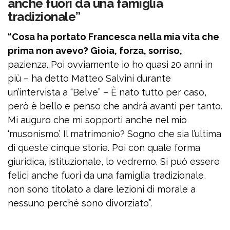
anche fuori da una famiglia
tradizionale”
“Cosa ha portato Francesca nella mia vita che
prima non avevo? Gioia, forza, sorriso,
pazienza. Poi ovviamente io ho quasi 20 anni in
più – ha detto Matteo Salvini durante
un’intervista a “Belve” – È nato tutto per caso,
però è bello e penso che andrà avanti per tanto.
Mi auguro che mi sopporti anche nel mio
‘musonismo’. Il matrimonio? Sogno che sia l’ultima
di queste cinque storie. Poi con quale forma
giuridica, istituzionale, lo vedremo. Si può essere
felici anche fuori da una famiglia tradizionale,
non sono titolato a dare lezioni di morale a
nessuno perché sono divorziato”.