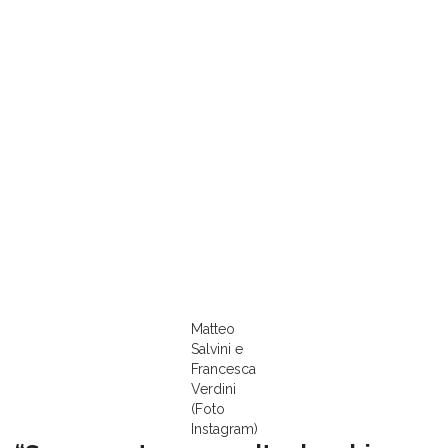
Matteo
Salvini e
Francesca
Verdini
(Foto
Instagram)