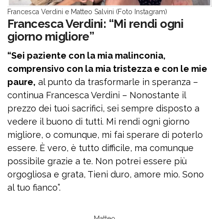
Francesca Verdini e Matteo Salvini (Foto Instagram)
Francesca Verdini: “Mi rendi ogni
giorno migliore”
“Sei paziente con la mia malinconia,
comprensivo con la mia tristezza e con le mie
paure,
al punto da trasformarle in speranza –
continua Francesca Verdini – Nonostante il
prezzo dei tuoi sacrifici, sei sempre disposto a
vedere il buono di tutti. Mi rendi ogni giorno
migliore, o comunque, mi fai sperare di poterlo
essere. È vero, è tutto difficile, ma comunque
possibile grazie a te. Non potrei essere più
orgogliosa e grata, Tieni duro, amore mio. Sono
al tuo fianco”.
Matteo