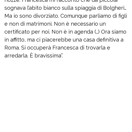
sognava l’abito bianco sulla spiaggia di Bolgheri…
Ma io sono divorziato. Comunque parliamo di figli
e non di matrimoni. Non è necessario un
certificato per noi. Non è in agenda (…) Ora siamo
in affitto, ma ci piacerebbe una casa definitiva a
Roma. Si occuperà Francesca di trovarla e
arredarla. È bravissima”.