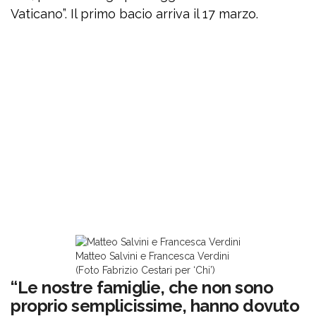
Vaticano”. Il primo bacio arriva il 17 marzo.
Matteo Salvini e Francesca Verdini
(Foto Fabrizio Cestari per ‘Chi’)
“Le nostre famiglie, che non sono
proprio semplicissime, hanno dovuto