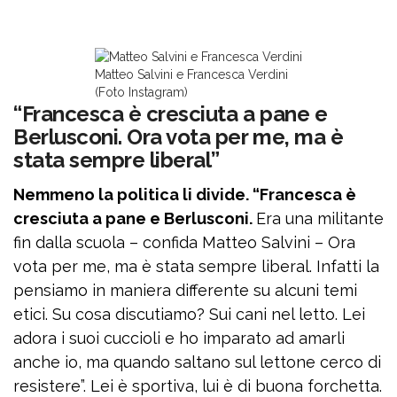
Matteo Salvini e Francesca Verdini
(Foto Instagram)
“Francesca è cresciuta a pane e
Berlusconi. Ora vota per me, ma è
stata sempre liberal”
Nemmeno la politica li divide. “Francesca è
cresciuta a pane e Berlusconi.
Era una militante
fin dalla scuola – confida Matteo Salvini – Ora
vota per me, ma è stata sempre liberal. Infatti la
pensiamo in maniera differente su alcuni temi
etici. Su cosa discutiamo? Sui cani nel letto. Lei
adora i suoi cuccioli e ho imparato ad amarli
anche io, ma quando saltano sul lettone cerco di
resistere”. Lei è sportiva, lui è di buona forchetta.