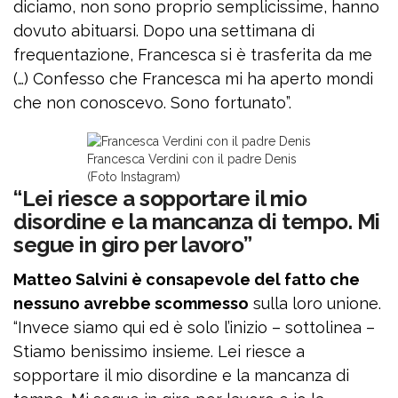
diciamo, non sono proprio semplicissime, hanno
dovuto abituarsi. Dopo una settimana di
frequentazione, Francesca si è trasferita da me
(…) Confesso che Francesca mi ha aperto mondi
che non conoscevo. Sono fortunato”.
Francesca Verdini con il padre Denis
(Foto Instagram)
“Lei riesce a sopportare il mio
disordine e la mancanza di tempo. Mi
segue in giro per lavoro”
Matteo Salvini è consapevole del fatto che
nessuno avrebbe scommesso
sulla loro unione.
“Invece siamo qui ed è solo l’inizio – sottolinea –
Stiamo benissimo insieme. Lei riesce a
sopportare il mio disordine e la mancanza di