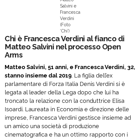
Salvini e
Francesca
Verdini
(Foto
‘Chi’)
Chi è Francesca Verdini al fianco di
Matteo Salvini nel processo Open
Arms
Matteo Salvini, 51 anni, e Francesca Verdini, 32,
stanno insieme dal 2019
. La figlia dell’ex
parlamentare di Forza Italia Denis Verdini si è
legata al leader della Lega dopo che lui ha
troncato la relazione con la conduttrice Elisa
Isoardi. Laureata in Economia e direzione delle
imprese, Francesca Verdini gestisce insieme ad
un amico una società di produzione
cinematografica e ha un ottimo rapporto con i