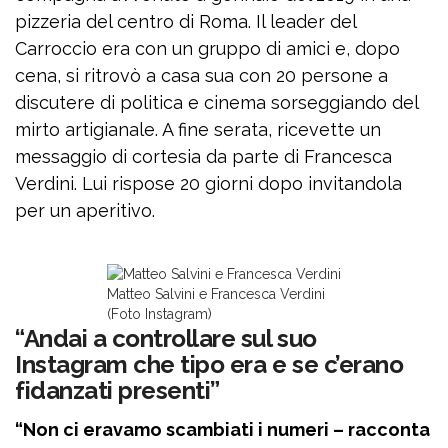
pizzeria del centro di Roma. Il leader del
Carroccio era con un gruppo di amici e, dopo
cena, si ritrovò a casa sua con 20 persone a
discutere di politica e cinema sorseggiando del
mirto artigianale. A fine serata, ricevette un
messaggio di cortesia da parte di Francesca
Verdini. Lui rispose 20 giorni dopo invitandola
per un aperitivo.
Matteo Salvini e Francesca Verdini
(Foto Instagram)
“Andai a controllare sul suo
Instagram che tipo era e se c’erano
fidanzati presenti”
“Non ci eravamo scambiati i numeri – racconta