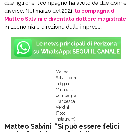
due figli che il compagno ha avuto da due donne
diverse. Nel marzo del 2021,
la compagna di
Matteo Salvini è diventata dottore magistrale
in Economia e direzione delle imprese.
Matteo
Salvini con
la figlia
Mirta e la
compagna
Francesca
Verdini
(Foto
Instagram)
Matteo Salvini: “Si può essere felici