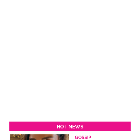
HOT NEWS
GOSSIP