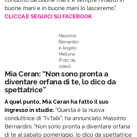
buone mani e in buone mani lo lasceremo”.
CLICCA E SEGUICI SU FACEBOOK
Massimo
Bernardini
e Angelo
Mellone
(Foto da
video)
Mia Ceran: “Non sono pronta a
diventare orfana di te, lo dico da
spettatrice”
A quel punto, Mia Ceran ha fatto il suo
ingresso in studio.
“Questa è la nuova
conduttrice di ‘TvTalk’”, ha annunciato Massimo
Bernardini. “Non sono pronta a diventare orfana
di te al sabato pomeriggio, lo dico da spettatrice