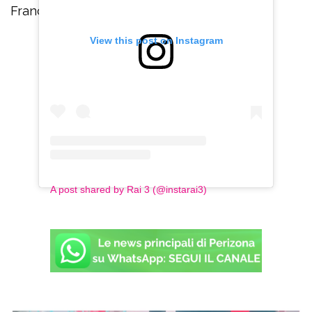
Franco Di Mare”.
View this post on Instagram
A post shared by Rai 3 (@instarai3)