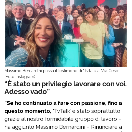
Massimo Bernardini passa il testimone di ‘TvTalk’ a Mia Ceran
(Foto Instagram)
“È stato un privilegio lavorare con voi.
Adesso vado”
“Se ho continuato a fare con passione, fino a
questo momento,
‘TvTalk’ è stato soprattutto
grazie al nostro formidabile gruppo di lavoro –
ha aggiunto Massimo Bernardini – Rinunciare a