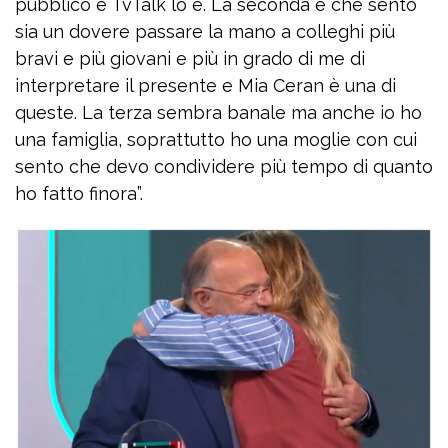
pubblico e TvTalk lo è. La seconda è che sento
sia un dovere passare la mano a colleghi più
bravi e più giovani e più in grado di me di
interpretare il presente e Mia Ceran è una di
queste. La terza sembra banale ma anche io ho
una famiglia, soprattutto ho una moglie con cui
sento che devo condividere più tempo di quanto
ho fatto finora”.