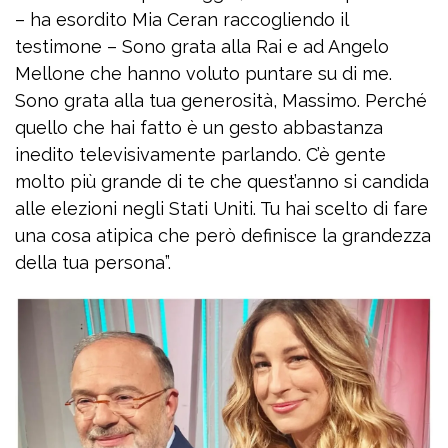
– ha esordito Mia Ceran raccogliendo il
testimone – Sono grata alla Rai e ad Angelo
Mellone che hanno voluto puntare su di me.
Sono grata alla tua generosità, Massimo. Perché
quello che hai fatto è un gesto abbastanza
inedito televisivamente parlando. C’è gente
molto più grande di te che quest’anno si candida
alle elezioni negli Stati Uniti. Tu hai scelto di fare
una cosa atipica che però definisce la grandezza
della tua persona”.