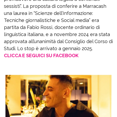
sessisti”. La proposta di conferire a Marracash
una laurea in “Scienze dell’Informazione:
Tecniche giornalistiche e Social media” era
partita da Fabio Rossi, docente ordinario di
linguistica italiana, e a novembre 2024 era stata
approvata all’unanimità dal Consiglio del Corso di
Studi. Lo stop è arrivato a gennaio 2025.
CLICCA E SEGUICI SU FACEBOOK