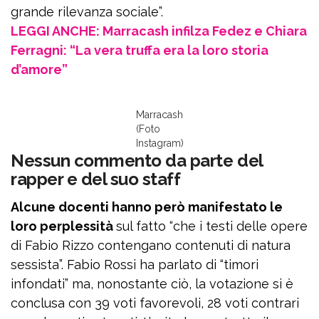
grande rilevanza sociale”.
LEGGI ANCHE: Marracash infilza Fedez e Chiara
Ferragni: “La vera truffa era la loro storia
d’amore”
Marracash
(Foto
Instagram)
Nessun commento da parte del
rapper e del suo staff
Alcune docenti hanno però manifestato le
loro perplessità
sul fatto “che i testi delle opere
di Fabio Rizzo contengano contenuti di natura
sessista”. Fabio Rossi ha parlato di “timori
infondati” ma, nonostante ciò, la votazione si è
conclusa con 39 voti favorevoli, 28 voti contrari