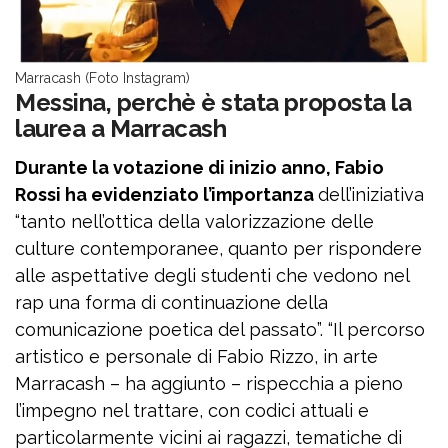
Marracash (Foto Instagram)
Messina, perchè è stata proposta la
laurea a Marracash
Durante la votazione di inizio anno, Fabio
Rossi ha evidenziato l’importanza
dell’iniziativa
“tanto nell’ottica della valorizzazione delle
culture contemporanee, quanto per rispondere
alle aspettative degli studenti che vedono nel
rap una forma di continuazione della
comunicazione poetica del passato”. “Il percorso
artistico e personale di Fabio Rizzo, in arte
Marracash – ha aggiunto – rispecchia a pieno
l’impegno nel trattare, con codici attuali e
particolarmente vicini ai ragazzi, tematiche di