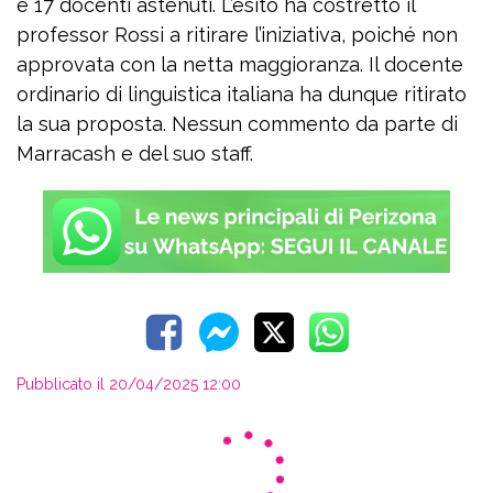
e 17 docenti astenuti. L’esito ha costretto il
professor Rossi a ritirare l’iniziativa, poiché non
approvata con la netta maggioranza. Il docente
ordinario di linguistica italiana ha dunque ritirato
la sua proposta. Nessun commento da parte di
Marracash e del suo staff.
Pubblicato il 20/04/2025 12:00