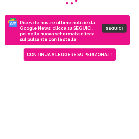
Ricevi le nostre ultime notizie da
Google News: clicca su SEGUICI,
SEGUICI
poi nella nuova schermata clicca
sul pulsante con la stella!
CONTINUA A LEGGERE SU PERIZONA.IT