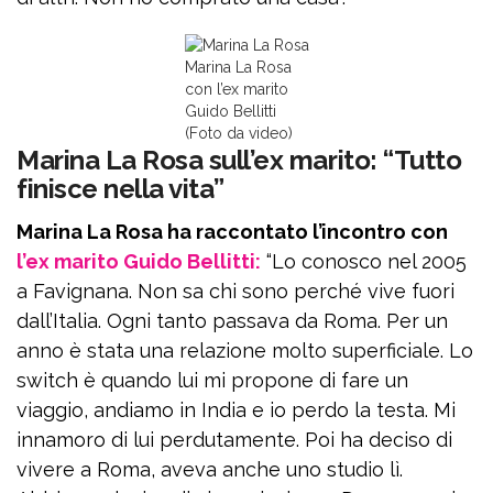
Marina La Rosa
con l’ex marito
Guido Bellitti
(Foto da video)
Marina La Rosa sull’ex marito: “Tutto
finisce nella vita”
Marina La Rosa ha raccontato l’incontro con
l’ex marito Guido Bellitti:
“Lo conosco nel 2005
a Favignana. Non sa chi sono perché vive fuori
dall’Italia. Ogni tanto passava da Roma. Per un
anno è stata una relazione molto superficiale. Lo
switch è quando lui mi propone di fare un
viaggio, andiamo in India e io perdo la testa. Mi
innamoro di lui perdutamente. Poi ha deciso di
vivere a Roma, aveva anche uno studio lì.