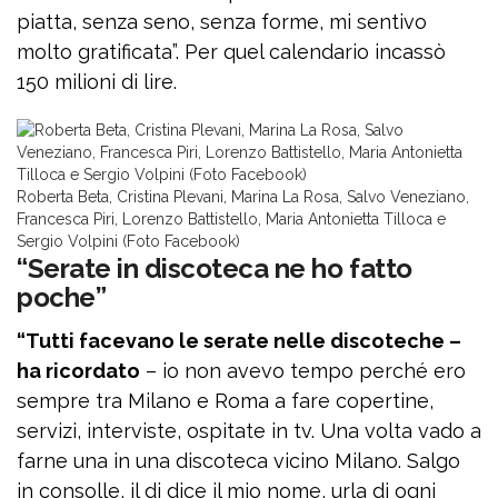
piatta, senza seno, senza forme, mi sentivo
molto gratificata”. Per quel calendario incassò
150 milioni di lire.
Roberta Beta, Cristina Plevani, Marina La Rosa, Salvo Veneziano,
Francesca Piri, Lorenzo Battistello, Maria Antonietta Tilloca e
Sergio Volpini (Foto Facebook)
“Serate in discoteca ne ho fatto
poche”
“Tutti facevano le serate nelle discoteche –
ha ricordato
– io non avevo tempo perché ero
sempre tra Milano e Roma a fare copertine,
servizi, interviste, ospitate in tv. Una volta vado a
farne una in una discoteca vicino Milano. Salgo
in consolle, il dj dice il mio nome, urla di ogni