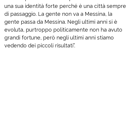
una sua identità forte perché è una città sempre
di passaggio. La gente non va a Messina, la
gente passa da Messina. Negli ultimi anni si è
evoluta, purtroppo politicamente non ha avuto
grandi fortune, però negli ultimi anni stiamo
vedendo dei piccoli risultati”.