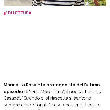
5' DI LETTURA
Marina La Rosa è la protagonista dell’ultimo
episodio
di “One More Time”, il podcast di Luca
Casadei. “Quando ci si riascolta si sentono
sempre cose ‘stonate’, cose che avresti voluto