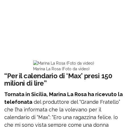
Marina La Rosa (Foto da video)
“Per il calendario di ‘Max’ presi 150
milioni di lire”
Tornata in Sicilia, Marina La Rosa ha ricevuto la
telefonata
del produttore del “Grande Fratello”
che l’ha informata che la volevano per il
calendario di “Max”: “Ero una ragazzina felice. Io
che mi sono vista sempre come una donna