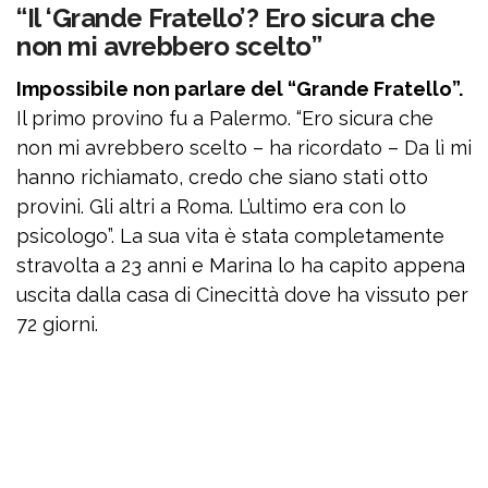
“Il ‘Grande Fratello’? Ero sicura che
non mi avrebbero scelto”
Impossibile non parlare del “Grande Fratello”.
Il primo provino fu a Palermo. “Ero sicura che
non mi avrebbero scelto – ha ricordato – Da lì mi
hanno richiamato, credo che siano stati otto
provini. Gli altri a Roma. L’ultimo era con lo
psicologo”. La sua vita è stata completamente
stravolta a 23 anni e Marina lo ha capito appena
uscita dalla casa di Cinecittà dove ha vissuto per
72 giorni.