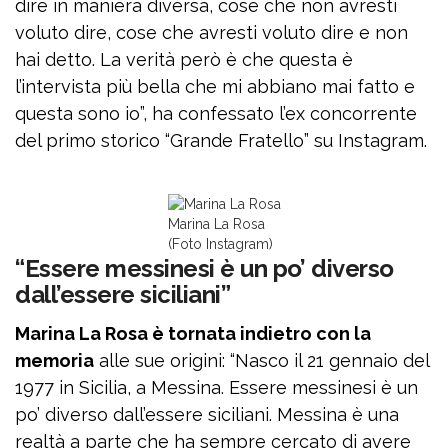
dire in maniera diversa, cose che non avresti
voluto dire, cose che avresti voluto dire e non
hai detto. La verità però è che questa è
l’intervista più bella che mi abbiano mai fatto e
questa sono io”, ha confessato l’ex concorrente
del primo storico “Grande Fratello” su Instagram.
Marina La Rosa
(Foto Instagram)
“Essere messinesi è un po’ diverso
dall’essere siciliani”
Marina La Rosa è tornata indietro con la
memoria
alle sue origini: “Nasco il 21 gennaio del
1977 in Sicilia, a Messina. Essere messinesi è un
po’ diverso dall’essere siciliani. Messina è una
realtà a parte che ha sempre cercato di avere