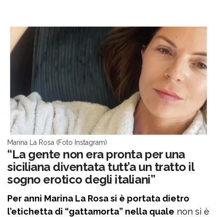
Marina La Rosa (Foto Instagram)
“La gente non era pronta per una
siciliana diventata tutt’a un tratto il
sogno erotico degli italiani”
Per anni Marina La Rosa si è portata dietro
l’etichetta di “gattamorta” nella quale
non si è