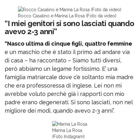
Rocco Casalino e Marina La Rosa (Foto da video)
“I miei genitori si sono lasciati quando
avevo 2-3 anni”
“Nasco ultima di cinque figli, quattro femmine
e un maschio che è stato il primo ad andare via
di casa – ha raccontato – Siamo tutti diversi,
però abbiamo un legame fortissimo. E’ una
famiglia matriarcale dove c’è soltanto mia madre
che era professoressa di inglese. Lei non mi
avrebbe voluto perché già i rapporti con mio
padre erano degenerati. Si sono lasciati, non nel
migliore dei modi, quando avevo 2-3 anni”.
Marina La Rosa
(Foto Instagram)