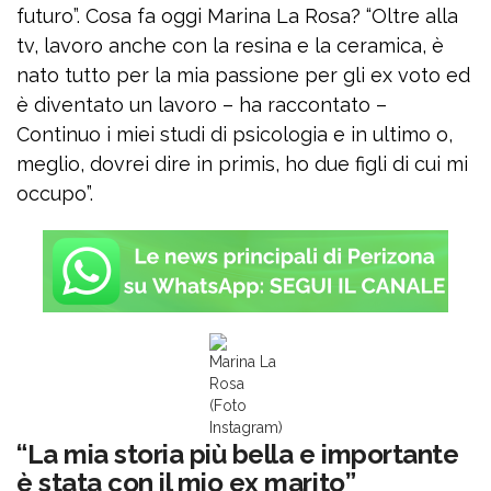
futuro”. Cosa fa oggi Marina La Rosa? “Oltre alla
tv, lavoro anche con la resina e la ceramica, è
nato tutto per la mia passione per gli ex voto ed
è diventato un lavoro – ha raccontato –
Continuo i miei studi di psicologia e in ultimo o,
meglio, dovrei dire in primis, ho due figli di cui mi
occupo”.
Marina La
Rosa
(Foto
Instagram)
“La mia storia più bella e importante
è stata con il mio ex marito”