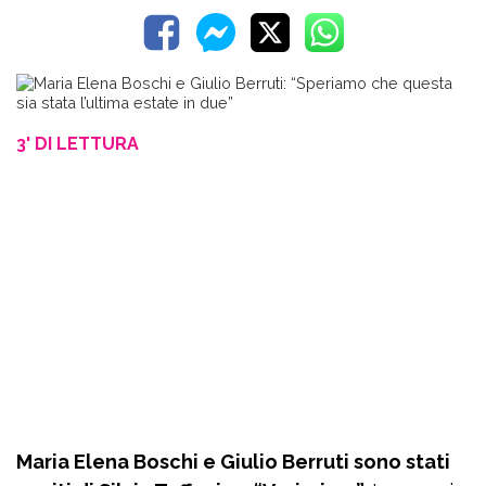
3' DI LETTURA
Maria Elena Boschi e Giulio Berruti sono stati