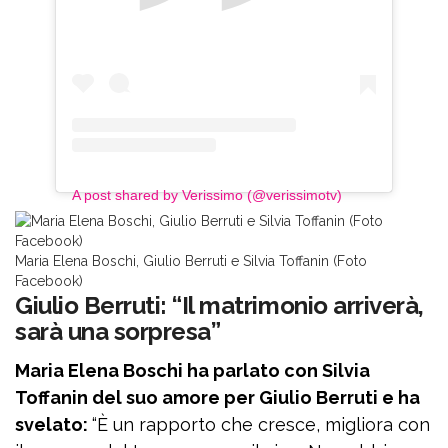
A post shared by Verissimo (@verissimotv)
Maria Elena Boschi, Giulio Berruti e Silvia Toffanin (Foto
Facebook)
Giulio Berruti: “Il matrimonio arriverà,
sarà una sorpresa”
Maria Elena Boschi ha parlato con Silvia
Toffanin del suo amore per Giulio Berruti e ha
svelato:
“È un rapporto che cresce, migliora con