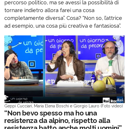
percorso politico, ma se avessi la possibilità di
tornare indietro allora farei una cosa
completamente diversa”. Cosa? “Non so, l’attrice
ad esempio, una cosa più creativa e fantasiosa”.
Geppi Cucciari, Maria Elena Boschi e Giorgio Lauro (Foto video)
“Non bevo spesso ma ho una
resistenza da alpino, rispetto alla
resistenza batto anche molti uomini”