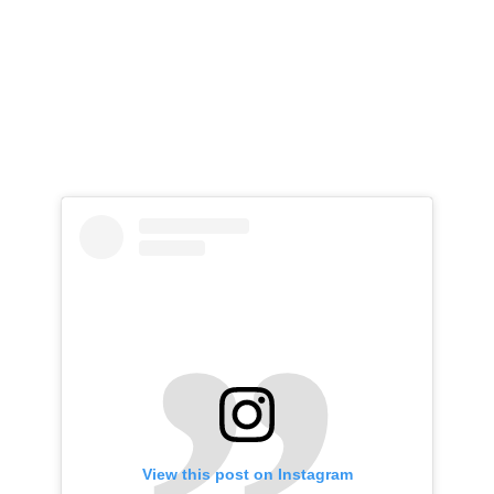
View this post on Instagram