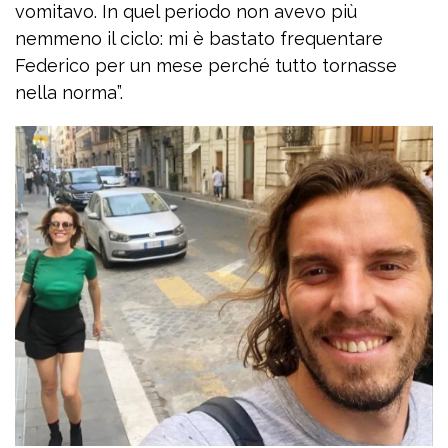
vomitavo. In quel periodo non avevo più
nemmeno il ciclo: mi è bastato frequentare
Federico per un mese perché tutto tornasse
nella norma”.