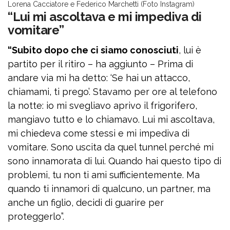
Lorena Cacciatore e Federico Marchetti (Foto Instagram)
“Lui mi ascoltava e mi impediva di
vomitare”
“Subito dopo che ci siamo conosciuti
, lui è
partito per il ritiro – ha aggiunto – Prima di
andare via mi ha detto: ‘Se hai un attacco,
chiamami, ti prego’. Stavamo per ore al telefono
la notte: io mi svegliavo aprivo il frigorifero,
mangiavo tutto e lo chiamavo. Lui mi ascoltava,
mi chiedeva come stessi e mi impediva di
vomitare. Sono uscita da quel tunnel perché mi
sono innamorata di lui. Quando hai questo tipo di
problemi, tu non ti ami sufficientemente. Ma
quando ti innamori di qualcuno, un partner, ma
anche un figlio, decidi di guarire per
proteggerlo”.