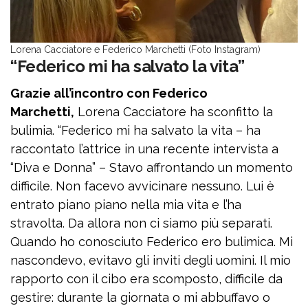
Lorena Cacciatore e Federico Marchetti (Foto Instagram)
“Federico mi ha salvato la vita”
Grazie all’incontro con Federico
Marchetti,
Lorena Cacciatore ha sconfitto la
bulimia. “Federico mi ha salvato la vita – ha
raccontato l’attrice in una recente intervista a
“Diva e Donna” – Stavo affrontando un momento
difficile. Non facevo avvicinare nessuno. Lui è
entrato piano piano nella mia vita e l’ha
stravolta. Da allora non ci siamo più separati.
Quando ho conosciuto Federico ero bulimica. Mi
nascondevo, evitavo gli inviti degli uomini. Il mio
rapporto con il cibo era scomposto, difficile da
gestire: durante la giornata o mi abbuffavo o