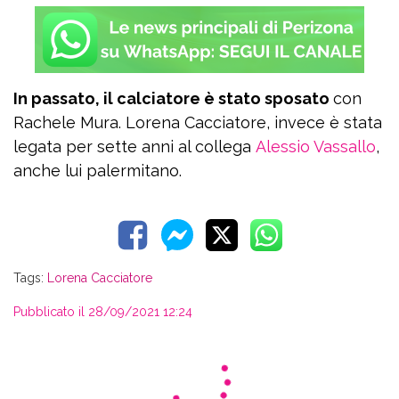
In passato, il calciatore è stato sposato
con
Rachele Mura. Lorena Cacciatore, invece è stata
legata per sette anni al collega
Alessio Vassallo
,
anche lui palermitano.
Tags:
Lorena Cacciatore
Pubblicato il 28/09/2021 12:24