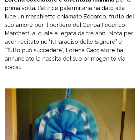
prima volta. L’attrice palermitana ha dato alla
luce un maschietto chiamato Edoardo, frutto del
suo amore per il portiere del Genoa Federico
Marchetti al quale è legata da tre anni. Nota per
aver recitato ne “Il Paradiso delle Signore” e
“Tutto può succedere”, Lorena Cacciatore ha
annunciato la nascita del suo primogenito via
social.