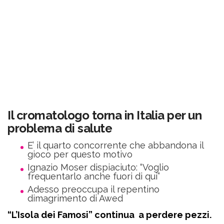
Il cromatologo torna in Italia per un
problema di salute
E’ il quarto concorrente che abbandona il
gioco per questo motivo
Ignazio Moser dispiaciuto: “Voglio
frequentarlo anche fuori di qui”
Adesso preoccupa il repentino
dimagrimento di Awed
“L’Isola dei Famosi” continua a perdere pezzi.