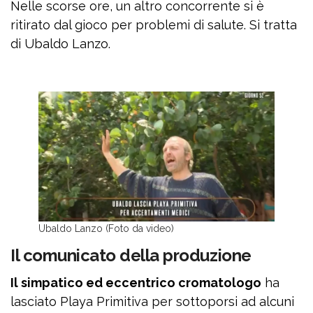
Nelle scorse ore, un altro concorrente si è
ritirato dal gioco per problemi di salute. Si tratta
di Ubaldo Lanzo.
Ubaldo Lanzo (Foto da video)
Il comunicato della produzione
Il simpatico ed eccentrico cromatologo
ha
lasciato Playa Primitiva per sottoporsi ad alcuni