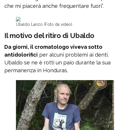
che mi piacerà anche frequentare fuori”.
Ubaldo Lanzo (Foto da video)
Il motivo del ritiro di Ubaldo
Da giorni, il cromatologo viveva sotto
antidolorifici
per alcuni problemi ai denti.
Ubaldo se ne è rotti un paio durante la sua
permanenza in Honduras.