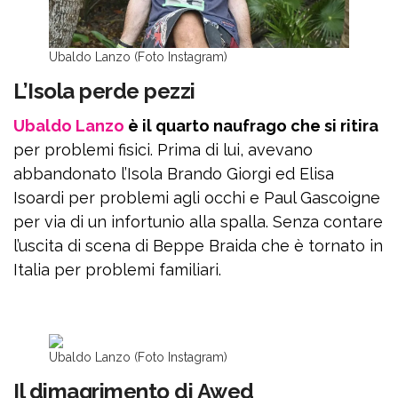
Ubaldo Lanzo (Foto Instagram)
L’Isola perde pezzi
Ubaldo Lanzo
è il quarto naufrago che si ritira
per problemi fisici. Prima di lui, avevano
abbandonato l’Isola Brando Giorgi ed Elisa
Isoardi per problemi agli occhi e Paul Gascoigne
per via di un infortunio alla spalla. Senza contare
l’uscita di scena di Beppe Braida che è tornato in
Italia per problemi familiari.
Ubaldo Lanzo (Foto Instagram)
Il dimagrimento di Awed