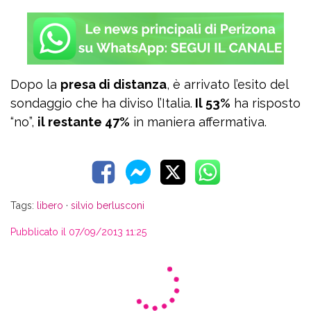
Dopo la
presa di distanza
, è arrivato l’esito del
sondaggio che ha diviso l’Italia.
Il 53%
ha risposto
“no”,
il restante 47%
in maniera affermativa.
Tags:
libero
·
silvio berlusconi
Pubblicato il 07/09/2013 11:25