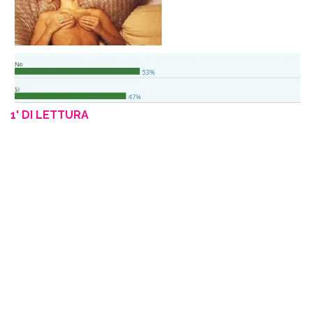
1' DI LETTURA