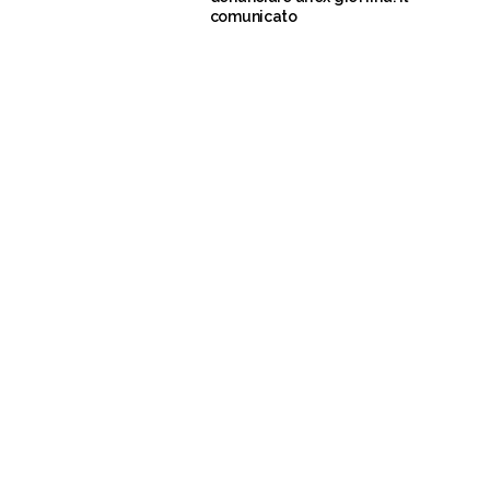
comunicato