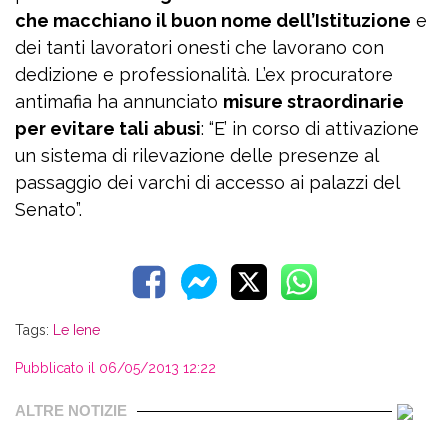
che macchiano il buon nome dell’Istituzione
e
dei tanti lavoratori onesti che lavorano con
dedizione e professionalità. L’ex procuratore
antimafia ha annunciato
misure straordinarie
per evitare tali abusi
: “E’ in corso di attivazione
un sistema di rilevazione delle presenze al
passaggio dei varchi di accesso ai palazzi del
Senato”.
Tags:
Le Iene
Pubblicato il 06/05/2013 12:22
ALTRE NOTIZIE