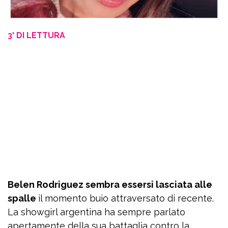
3' DI LETTURA
Belen Rodriguez sembra essersi lasciata alle
spalle
il momento buio attraversato di recente.
La showgirl argentina ha sempre parlato
apertamente della sua battaglia contro la