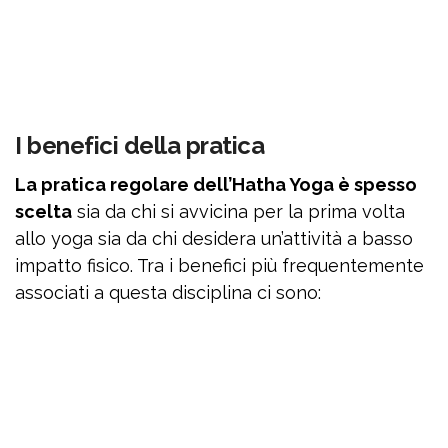
I benefici della pratica
La pratica regolare dell’Hatha Yoga è spesso
scelta
sia da chi si avvicina per la prima volta
allo yoga sia da chi desidera un’attività a basso
impatto fisico. Tra i benefici più frequentemente
associati a questa disciplina ci sono: