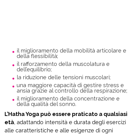
il miglioramento della mobilità articolare e
della flessibilità;
il rafforzamento della muscolatura e
dell’equilibrio;
la riduzione delle tensioni muscolari;
una maggiore capacità di gestire stress e
ansia grazie al controllo della respirazione;
il miglioramento della concentrazione e
della qualità del sonno.
L’Hatha Yoga può essere praticato a qualsiasi
età
, adattando intensità e durata degli esercizi
alle caratteristiche e alle esigenze di ogni