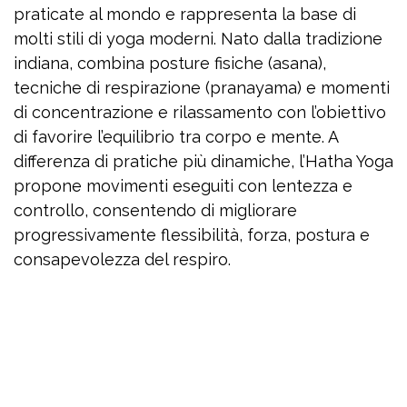
praticate al mondo e rappresenta la base di
molti stili di yoga moderni. Nato dalla tradizione
indiana, combina posture fisiche (asana),
tecniche di respirazione (pranayama) e momenti
di concentrazione e rilassamento con l’obiettivo
di favorire l’equilibrio tra corpo e mente. A
differenza di pratiche più dinamiche, l’Hatha Yoga
propone movimenti eseguiti con lentezza e
controllo, consentendo di migliorare
progressivamente flessibilità, forza, postura e
consapevolezza del respiro.