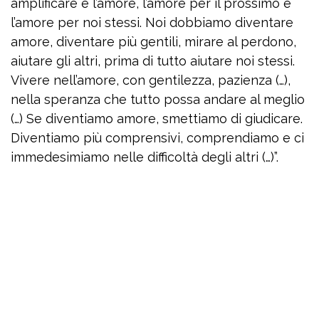
amplificare è l’amore, l’amore per il prossimo e
l’amore per noi stessi. Noi dobbiamo diventare
amore, diventare più gentili, mirare al perdono,
aiutare gli altri, prima di tutto aiutare noi stessi.
Vivere nell’amore, con gentilezza, pazienza (…),
nella speranza che tutto possa andare al meglio
(…) Se diventiamo amore, smettiamo di giudicare.
Diventiamo più comprensivi, comprendiamo e ci
immedesimiamo nelle difficoltà degli altri (…)”.