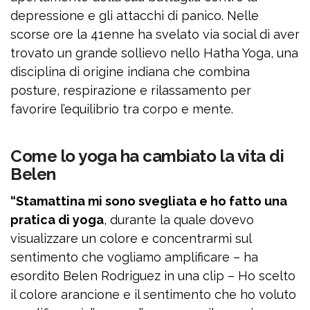
depressione e gli attacchi di panico. Nelle
scorse ore la 41enne ha svelato via social di aver
trovato un grande sollievo nello Hatha Yoga, una
disciplina di origine indiana che combina
posture, respirazione e rilassamento per
favorire l’equilibrio tra corpo e mente.
Come lo yoga ha cambiato la vita di
Belen
“Stamattina mi sono svegliata e ho fatto una
pratica di yoga
, durante la quale dovevo
visualizzare un colore e concentrarmi sul
sentimento che vogliamo amplificare – ha
esordito Belen Rodriguez in una clip – Ho scelto
il colore arancione e il sentimento che ho voluto