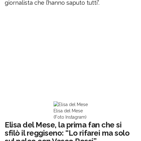
giornalista che l’hanno saputo tutti”.
Elisa del Mese
(Foto Instagram)
Elisa del Mese, la prima fan che si
sfilò il reggiseno: “Lo rifarei ma solo