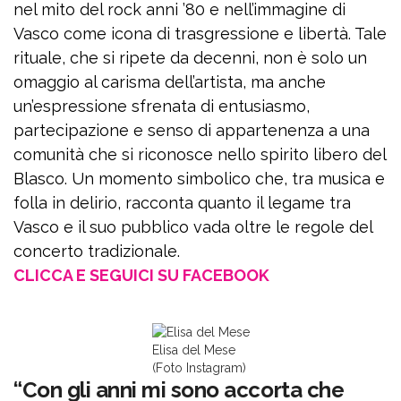
nel mito del rock anni ’80 e nell’immagine di
Vasco come icona di trasgressione e libertà. Tale
rituale, che si ripete da decenni, non è solo un
omaggio al carisma dell’artista, ma anche
un’espressione sfrenata di entusiasmo,
partecipazione e senso di appartenenza a una
comunità che si riconosce nello spirito libero del
Blasco. Un momento simbolico che, tra musica e
folla in delirio, racconta quanto il legame tra
Vasco e il suo pubblico vada oltre le regole del
concerto tradizionale.
CLICCA E SEGUICI SU FACEBOOK
Elisa del Mese
(Foto Instagram)
“Con gli anni mi sono accorta che