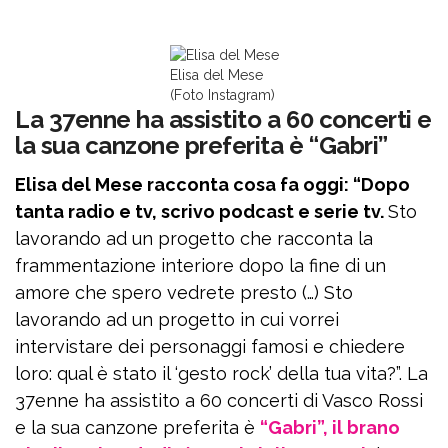
Elisa del Mese
(Foto Instagram)
La 37enne ha assistito a 60 concerti e
la sua canzone preferita è “Gabri”
Elisa del Mese racconta cosa fa oggi: “Dopo
tanta radio e tv, scrivo podcast e serie tv.
Sto
lavorando ad un progetto che racconta la
frammentazione interiore dopo la fine di un
amore che spero vedrete presto (…) Sto
lavorando ad un progetto in cui vorrei
intervistare dei personaggi famosi e chiedere
loro: qual è stato il ‘gesto rock’ della tua vita?”. La
37enne ha assistito a 60 concerti di Vasco Rossi
e la sua canzone preferita è
“Gabri”, il brano