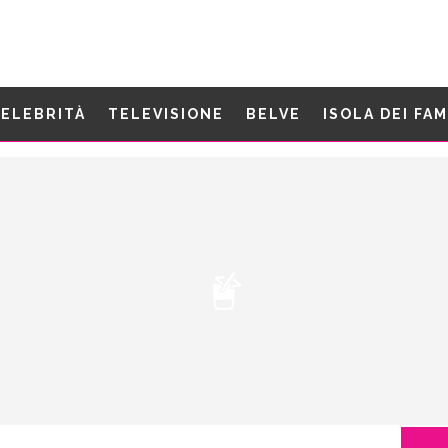
ELEBRITÀ
TELEVISIONE
BELVE
ISOLA DEI FA