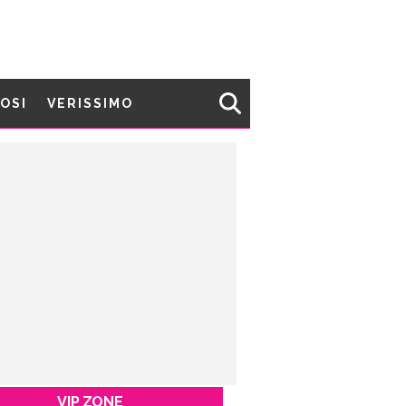
MOSI
VERISSIMO
VIP ZONE