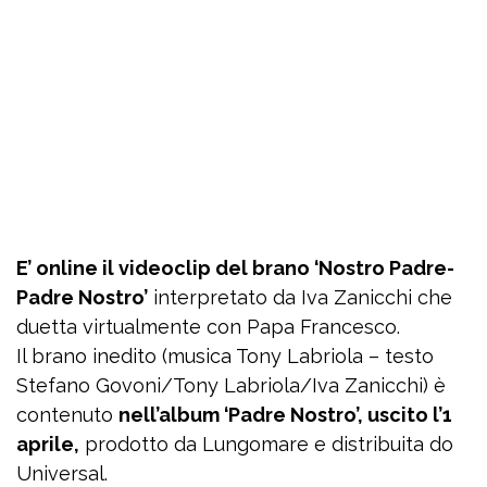
E’ online il videoclip del brano ‘Nostro Padre-
Padre Nostro’
interpretato da Iva Zanicchi che
duetta virtualmente con Papa Francesco.
Il brano inedito (musica Tony Labriola – testo
Stefano Govoni/Tony Labriola/Iva Zanicchi) è
contenuto
nell’album ‘Padre Nostro’, uscito l’1
aprile,
prodotto da Lungomare e distribuita do
Universal.