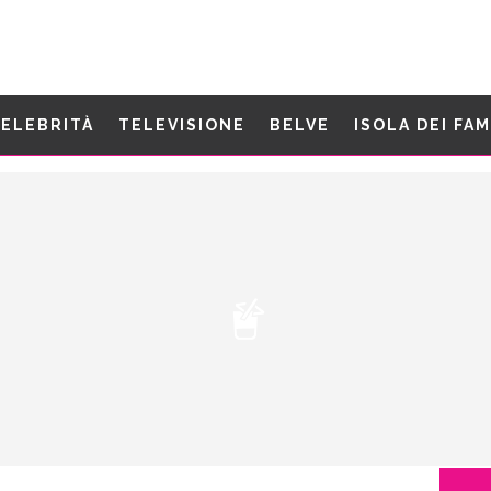
ELEBRITÀ
TELEVISIONE
BELVE
ISOLA DEI FA