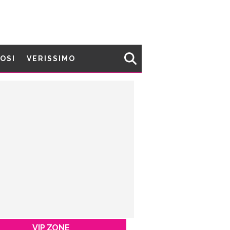
MOSI
VERISSIMO
VIP ZONE