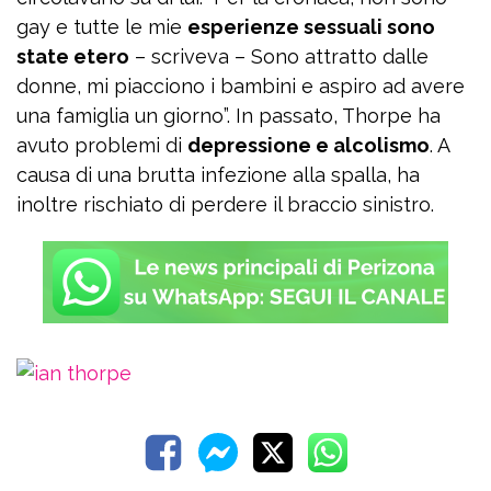
gay e tutte le mie
esperienze sessuali sono
state etero
– scriveva – Sono attratto dalle
donne, mi piacciono i bambini e aspiro ad avere
una famiglia un giorno”. In passato, Thorpe ha
avuto problemi di
depressione e alcolismo
. A
causa di una brutta infezione alla spalla, ha
inoltre rischiato di perdere il braccio sinistro.