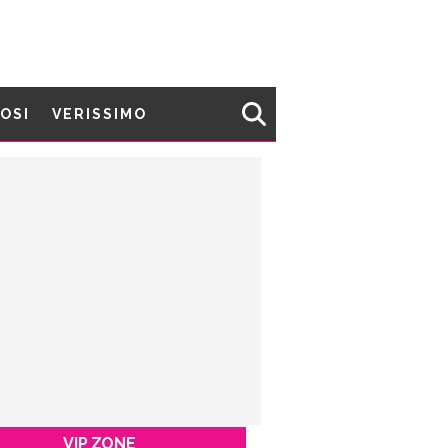
MOSI
VERISSIMO
VIP ZONE