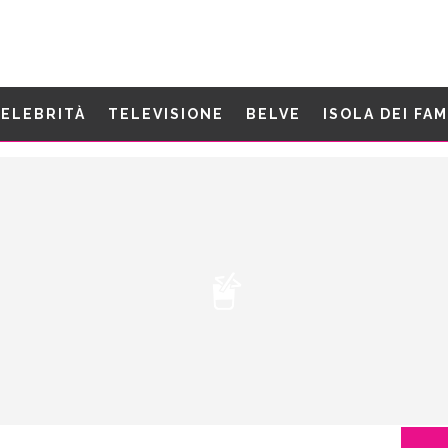
ELEBRITÀ
TELEVISIONE
BELVE
ISOLA DEI FA