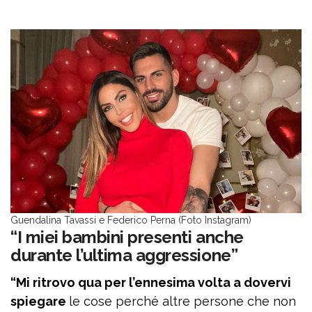
Guendalina Tavassi e Federico Perna (Foto Instagram)
“I miei bambini presenti anche
durante l’ultima aggressione”
“Mi ritrovo qua per l’ennesima volta a dovervi
spiegare
le cose perché altre persone che non