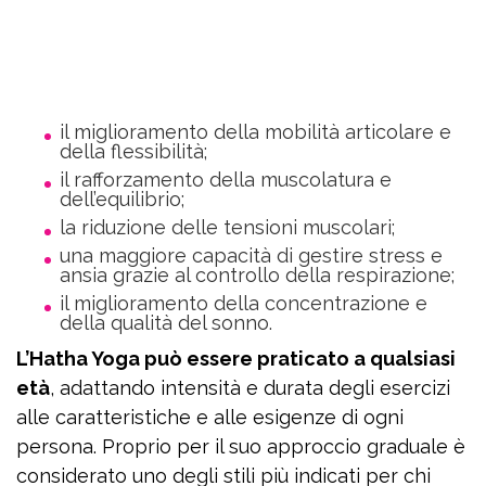
il miglioramento della mobilità articolare e
della flessibilità;
il rafforzamento della muscolatura e
dell’equilibrio;
la riduzione delle tensioni muscolari;
una maggiore capacità di gestire stress e
ansia grazie al controllo della respirazione;
il miglioramento della concentrazione e
della qualità del sonno.
L’Hatha Yoga può essere praticato a qualsiasi
età
, adattando intensità e durata degli esercizi
alle caratteristiche e alle esigenze di ogni
persona. Proprio per il suo approccio graduale è
considerato uno degli stili più indicati per chi