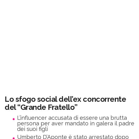
Lo sfogo social dell’ex concorrente
del “Grande Fratello”
L’influencer accusata di essere una brutta
persona per aver mandato in galera il padre
dei suoi figli
Umberto D’Aponte è stato arrestato dopo