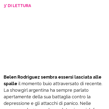
3' DI LETTURA
Belen Rodriguez sembra essersi lasciata alle
spalle
il momento buio attraversato di recente.
La showgirl argentina ha sempre parlato
apertamente della sua battaglia contro la
depressione e gli attacchi di panico. Nelle