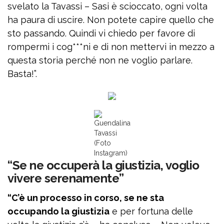
svelato la Tavassi – Sasi è scioccato, ogni volta
ha paura di uscire. Non potete capire quello che
sto passando. Quindi vi chiedo per favore di
rompermi i cog***ni e di non mettervi in mezzo a
questa storia perché non ne voglio parlare.
Basta!”.
Guendalina
Tavassi
(Foto
Instagram)
“Se ne occuperà la giustizia, voglio
vivere serenamente”
“C’è un processo in corso, se ne sta
occupando la giustizia
e per fortuna delle