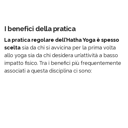
I benefici della pratica
La pratica regolare dell’Hatha Yoga è spesso
scelta
sia da chi si avvicina per la prima volta
allo yoga sia da chi desidera un’attività a basso
impatto fisico. Tra i benefici più frequentemente
associati a questa disciplina ci sono: