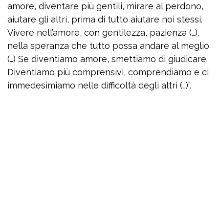
amore, diventare più gentili, mirare al perdono,
aiutare gli altri, prima di tutto aiutare noi stessi.
Vivere nell’amore, con gentilezza, pazienza (…),
nella speranza che tutto possa andare al meglio
(…) Se diventiamo amore, smettiamo di giudicare.
Diventiamo più comprensivi, comprendiamo e ci
immedesimiamo nelle difficoltà degli altri (…)”.