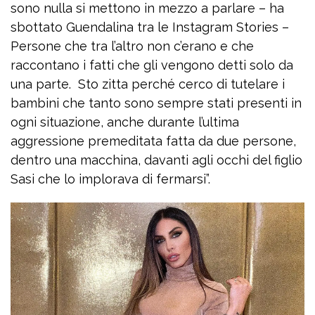
sono nulla si mettono in mezzo a parlare – ha
sbottato Guendalina tra le Instagram Stories –
Persone che tra l’altro non c’erano e che
raccontano i fatti che gli vengono detti solo da
una parte. Sto zitta perché cerco di tutelare i
bambini che tanto sono sempre stati presenti in
ogni situazione, anche durante l’ultima
aggressione premeditata fatta da due persone,
dentro una macchina, davanti agli occhi del figlio
Sasi che lo implorava di fermarsi”.