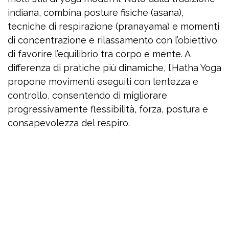
indiana, combina posture fisiche (asana),
tecniche di respirazione (pranayama) e momenti
di concentrazione e rilassamento con l’obiettivo
di favorire l’equilibrio tra corpo e mente. A
differenza di pratiche più dinamiche, l’Hatha Yoga
propone movimenti eseguiti con lentezza e
controllo, consentendo di migliorare
progressivamente flessibilità, forza, postura e
consapevolezza del respiro.