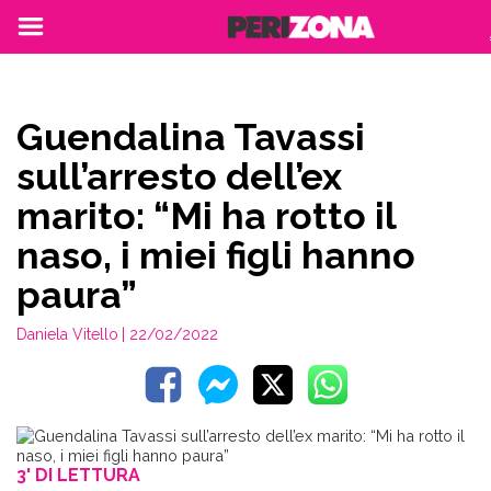
Guendalina Tavassi
sull’arresto dell’ex
marito: “Mi ha rotto il
naso, i miei figli hanno
paura”
Daniela Vitello
| 22/02/2022
3' DI LETTURA