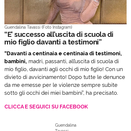
Guendalina Tavassi (Foto Instagram)
“E’ successo all’uscita di scuola di
mio figlio davanti a testimoni”
“Davanti a centinaia e centinaia di testimoni,
bambini,
madri, passanti, all’uscita di scuola di
mio figlio, davanti agli occhi di mio figlio! Con un
divieto di avvicinamento! Dopo tutte le denunce
da me emesse per le violenze sempre subite
sotto gli occhi dei miei bambini”, ha precisato.
CLICCA E SEGUICI SU FACEBOOK
Guendalina