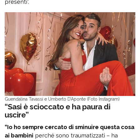
presenti”.
Guendalina Tavassi e Umberto D’Aponte (Foto Instagram)
“Sasi è scioccato e ha paura di
uscire”
“Io ho sempre cercato di sminuire questa cosa
ai bambini
perché sono traumatizzati – ha