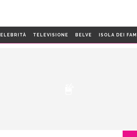
ELEBRITÀ
TELEVISIONE
BELVE
ISOLA DEI FA