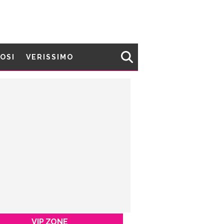
MOSI
VERISSIMO
VIP ZONE