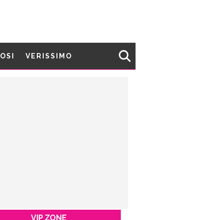
MOSI
VERISSIMO
VIP ZONE