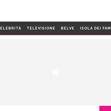
ELEBRITÀ
TELEVISIONE
BELVE
ISOLA DEI FA