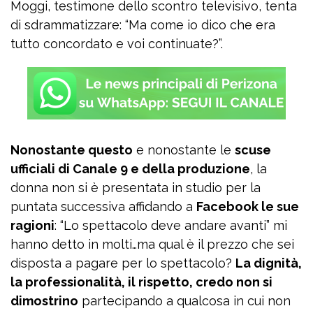
Moggi, testimone dello scontro televisivo, tenta
di sdrammatizzare: “Ma come io dico che era
tutto concordato e voi continuate?”.
Nonostante questo
e nonostante le
scuse
ufficiali di Canale 9 e della produzione
, la
donna non si è presentata in studio per la
puntata successiva affidando a
Facebook le sue
ragioni
: “Lo spettacolo deve andare avanti” mi
hanno detto in molti…ma qual è il prezzo che sei
disposta a pagare per lo spettacolo?
La dignità,
la professionalità, il rispetto, credo non si
dimostrino
partecipando a qualcosa in cui non