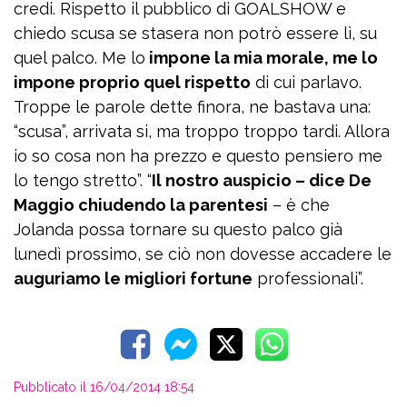
credi. Rispetto il pubblico di GOALSHOW e
chiedo scusa se stasera non potrò essere lì, su
quel palco. Me lo
impone la mia morale, me lo
impone proprio quel rispetto
di cui parlavo.
Troppe le parole dette finora, ne bastava una:
“scusa”, arrivata si, ma troppo troppo tardi. Allora
io so cosa non ha prezzo e questo pensiero me
lo tengo stretto”. “
Il nostro auspicio – dice De
Maggio chiudendo la parentesi
– è che
Jolanda possa tornare su questo palco già
lunedì prossimo, se ciò non dovesse accadere le
auguriamo le migliori fortune
professionali”.
Pubblicato il 16/04/2014 18:54