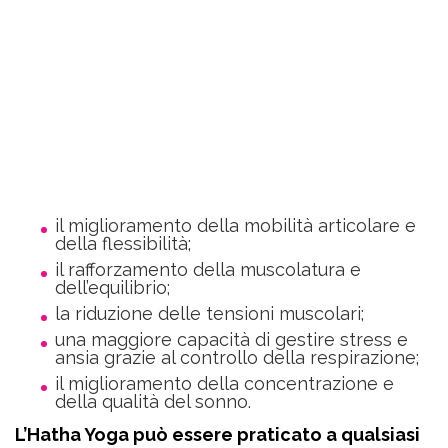
il miglioramento della mobilità articolare e
della flessibilità;
il rafforzamento della muscolatura e
dell’equilibrio;
la riduzione delle tensioni muscolari;
una maggiore capacità di gestire stress e
ansia grazie al controllo della respirazione;
il miglioramento della concentrazione e
della qualità del sonno.
L’Hatha Yoga può essere praticato a qualsiasi