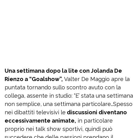
Una settimana dopo la lite con Jolanda De
Rienzo a “Goalshow”,
Valter De Maggio apre la
puntata tornando sullo scontro avuto con la
collega, assente in studio: “E’ stata una settimana
non semplice, una settimana particolare…Spesso
nei dibattiti televisivi le
discussioni diventano
eccessivamente animate,
in particolare
proprio nei talk show sportivi, quindi può
succedere che delle passioni prendano il