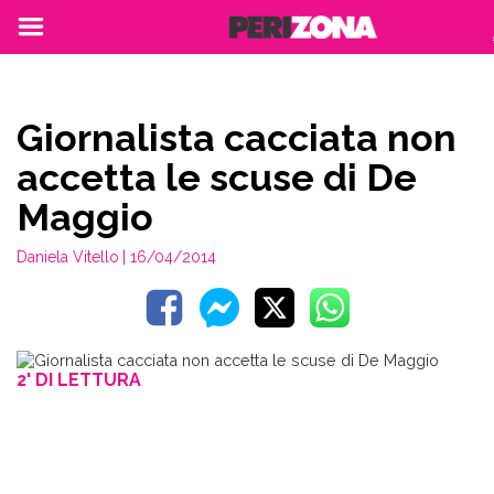
Giornalista cacciata non
accetta le scuse di De
Maggio
Daniela Vitello
| 16/04/2014
2' DI LETTURA