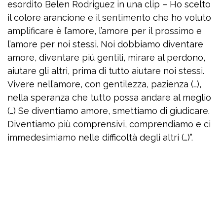
esordito Belen Rodriguez in una clip – Ho scelto
il colore arancione e il sentimento che ho voluto
amplificare è l’amore, l’amore per il prossimo e
l’amore per noi stessi. Noi dobbiamo diventare
amore, diventare più gentili, mirare al perdono,
aiutare gli altri, prima di tutto aiutare noi stessi.
Vivere nell’amore, con gentilezza, pazienza (…),
nella speranza che tutto possa andare al meglio
(…) Se diventiamo amore, smettiamo di giudicare.
Diventiamo più comprensivi, comprendiamo e ci
immedesimiamo nelle difficoltà degli altri (…)”.