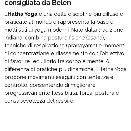
consigliata da Belen
L’
Hatha Yoga
è una delle discipline più diffuse e
praticate al mondo e rappresenta la base di
molti stili di yoga moderni. Nato dalla tradizione
indiana, combina posture fisiche (asana),
tecniche di respirazione (pranayama) e momenti
di concentrazione e rilassamento con l’obiettivo
di favorire l’equilibrio tra corpo e mente. A
differenza di pratiche più dinamiche, l’Hatha Yoga
propone movimenti eseguiti con lentezza e
controllo, consentendo di migliorare
progressivamente flessibilità, forza, postura e
consapevolezza del respiro.