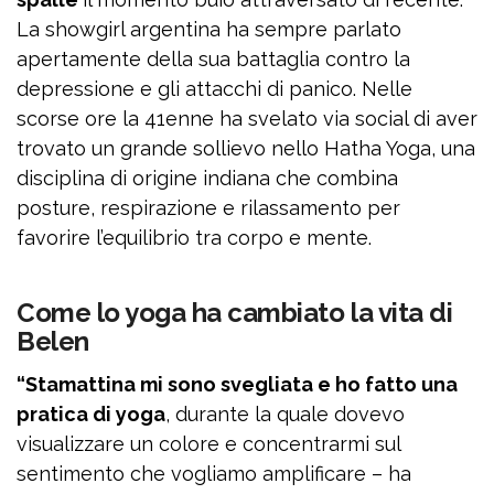
La showgirl argentina ha sempre parlato
apertamente della sua battaglia contro la
depressione e gli attacchi di panico. Nelle
scorse ore la 41enne ha svelato via social di aver
trovato un grande sollievo nello Hatha Yoga, una
disciplina di origine indiana che combina
posture, respirazione e rilassamento per
favorire l’equilibrio tra corpo e mente.
Come lo yoga ha cambiato la vita di
Belen
“Stamattina mi sono svegliata e ho fatto una
pratica di yoga
, durante la quale dovevo
visualizzare un colore e concentrarmi sul
sentimento che vogliamo amplificare – ha