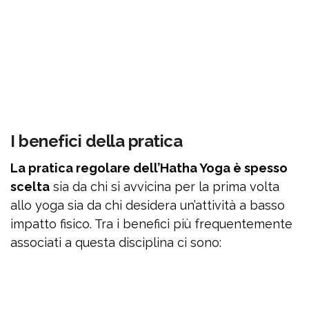
I benefici della pratica
La pratica regolare dell’Hatha Yoga è spesso
scelta
sia da chi si avvicina per la prima volta
allo yoga sia da chi desidera un’attività a basso
impatto fisico. Tra i benefici più frequentemente
associati a questa disciplina ci sono: