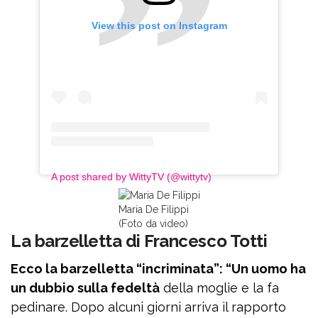
View this post on Instagram
A post shared by WittyTV (@wittytv)
Maria De Filippi
(Foto da video)
La barzelletta di Francesco Totti
Ecco la barzelletta “incriminata”: “Un uomo ha
un dubbio sulla fedeltà
della moglie e la fa
pedinare. Dopo alcuni giorni arriva il rapporto