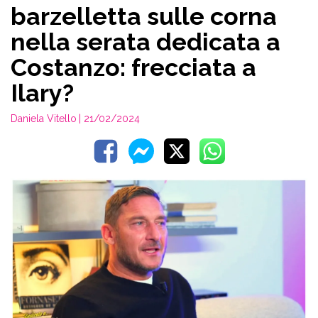
barzelletta sulle corna
nella serata dedicata a
Costanzo: frecciata a
Ilary?
Daniela Vitello
| 21/02/2024