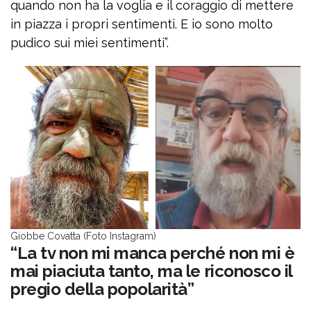
quando non ha la voglia e il coraggio di mettere
in piazza i propri sentimenti. E io sono molto
pudico sui miei sentimenti”.
Giobbe Covatta (Foto Instagram)
“La tv non mi manca perché non mi è
mai piaciuta tanto, ma le riconosco il
pregio della popolarità”