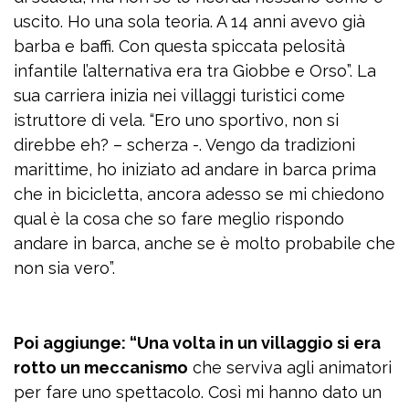
uscito. Ho una sola teoria. A 14 anni avevo già
barba e baffi. Con questa spiccata pelosità
infantile l’alternativa era tra Giobbe e Orso”. La
sua carriera inizia nei villaggi turistici come
istruttore di vela. “Ero uno sportivo, non si
direbbe eh? – scherza -. Vengo da tradizioni
marittime, ho iniziato ad andare in barca prima
che in bicicletta, ancora adesso se mi chiedono
qual è la cosa che so fare meglio rispondo
andare in barca, anche se è molto probabile che
non sia vero”.
Poi aggiunge: “Una volta in un villaggio si era
rotto un meccanismo
che serviva agli animatori
per fare uno spettacolo. Così mi hanno dato un