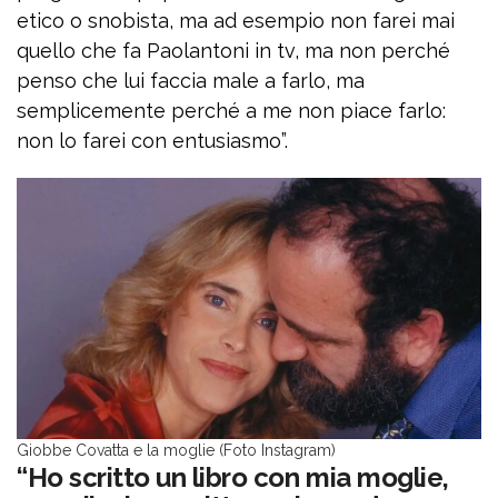
etico o snobista, ma ad esempio non farei mai
quello che fa Paolantoni in tv, ma non perché
penso che lui faccia male a farlo, ma
semplicemente perché a me non piace farlo:
non lo farei con entusiasmo”.
Giobbe Covatta e la moglie (Foto Instagram)
“Ho scritto un libro con mia moglie,