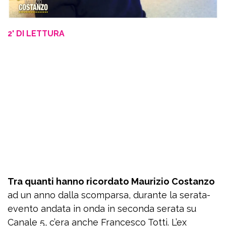
2' DI LETTURA
Tra quanti hanno ricordato Maurizio Costanzo
ad un anno dalla scomparsa, durante la serata-
evento andata in onda in seconda serata su
Canale 5, c’era anche Francesco Totti. L’ex