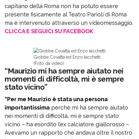
capitano della Roma non ha potuto essere
presente fisicamente al Teatro Parioli di Roma
ma è intervenuto attraverso un videomessaggio.
CLICCA E SEGUICI SU FACEBOOK
Giobbe Covatta ed Enzo Iacchetti
(Foto da video)
“Maurizio mi ha sempre aiutato nei
momenti di difficoltà, mi è sempre
stato vicino”
“Per me Maurizio è stata una persona
importantissima
perché mi ha sempre aiutato
nei momenti di difficoltà, mi è sempre stato
vicino – ha esordito l’ex calciatore giallorosso –
Avevamo un rapporto che andava oltre il nostro