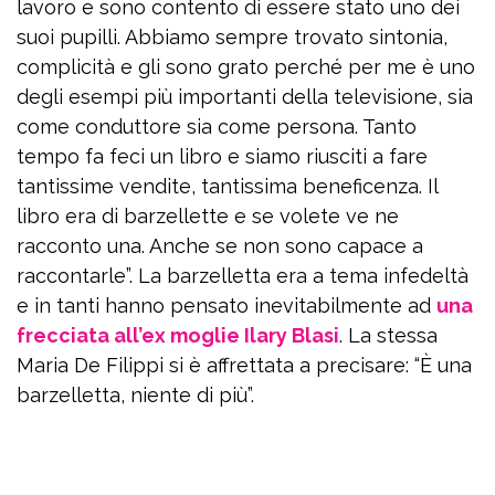
lavoro e sono contento di essere stato uno dei
suoi pupilli. Abbiamo sempre trovato sintonia,
complicità e gli sono grato perché per me è uno
degli esempi più importanti della televisione, sia
come conduttore sia come persona. Tanto
tempo fa feci un libro e siamo riusciti a fare
tantissime vendite, tantissima beneficenza. Il
libro era di barzellette e se volete ve ne
racconto una. Anche se non sono capace a
raccontarle”. La barzelletta era a tema infedeltà
e in tanti hanno pensato inevitabilmente ad
una
frecciata all’ex moglie Ilary Blasi
. La stessa
Maria De Filippi si è affrettata a precisare: “È una
barzelletta, niente di più”.