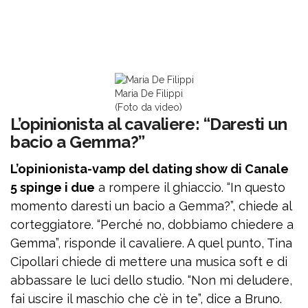
Maria De Filippi
(Foto da video)
L’opinionista al cavaliere: “Daresti un
bacio a Gemma?”
L’opinionista-vamp del dating show di Canale
5 spinge i due
a rompere il ghiaccio. “In questo
momento daresti un bacio a Gemma?”, chiede al
corteggiatore. “Perché no, dobbiamo chiedere a
Gemma”, risponde il cavaliere. A quel punto, Tina
Cipollari chiede di mettere una musica soft e di
abbassare le luci dello studio. “Non mi deludere,
fai uscire il maschio che c’è in te”, dice a Bruno.