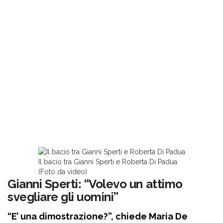
Il bacio tra Gianni Sperti e Roberta Di Padua
(Foto da video)
Gianni Sperti: “Volevo un attimo
svegliare gli uomini”
“E’ una dimostrazione?”, chiede Maria De