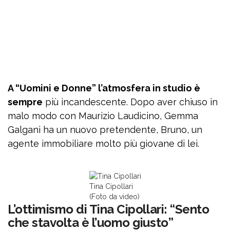
A “Uomini e Donne” l’atmosfera in studio è
sempre
più incandescente. Dopo aver chiuso in
malo modo con Maurizio Laudicino, Gemma
Galgani ha un nuovo pretendente, Bruno, un
agente immobiliare molto più giovane di lei.
Tina Cipollari
(Foto da video)
L’ottimismo di Tina Cipollari: “Sento
che stavolta è l’uomo giusto”