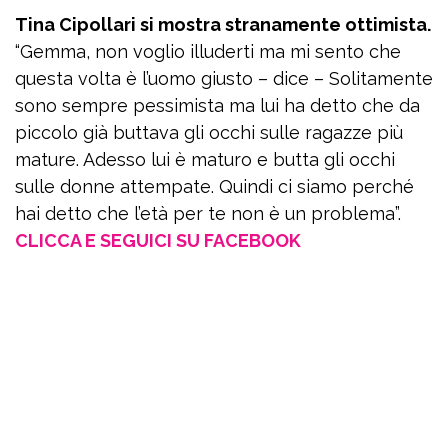
Tina Cipollari si mostra stranamente ottimista.
“Gemma, non voglio illuderti ma mi sento che
questa volta è l’uomo giusto – dice – Solitamente
sono sempre pessimista ma lui ha detto che da
piccolo già buttava gli occhi sulle ragazze più
mature. Adesso lui è maturo e butta gli occhi
sulle donne attempate. Quindi ci siamo perché
hai detto che l’età per te non è un problema”.
CLICCA E SEGUICI SU FACEBOOK