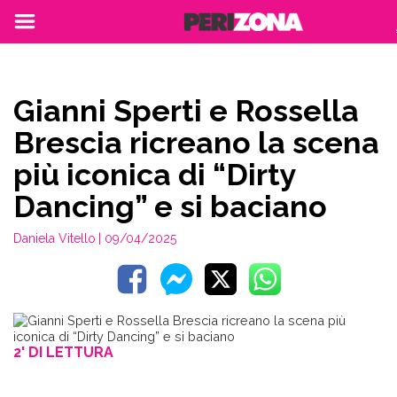
Gianni Sperti e Rossella
Brescia ricreano la scena
più iconica di “Dirty
Dancing” e si baciano
Daniela Vitello
| 09/04/2025
2' DI LETTURA