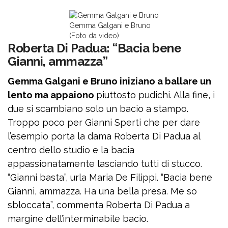
Gemma Galgani e Bruno
(Foto da video)
Roberta Di Padua: “Bacia bene
Gianni, ammazza”
Gemma Galgani e Bruno iniziano a ballare un
lento ma appaiono
piuttosto pudichi. Alla fine, i
due si scambiano solo un bacio a stampo.
Troppo poco per Gianni Sperti che per dare
l’esempio porta la dama Roberta Di Padua al
centro dello studio e la bacia
appassionatamente lasciando tutti di stucco.
“Gianni basta”, urla Maria De Filippi. “Bacia bene
Gianni, ammazza. Ha una bella presa. Me so
sbloccata”, commenta Roberta Di Padua a
margine dell’interminabile bacio.