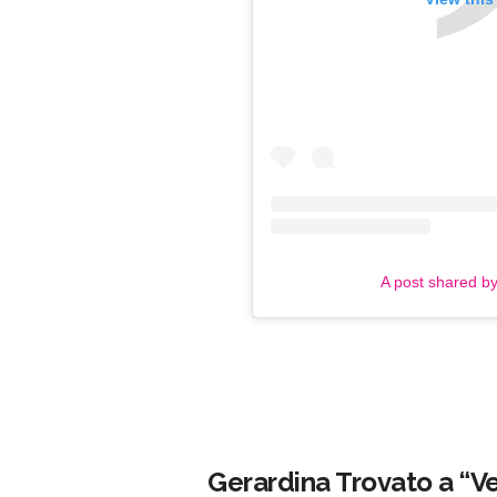
A post shared b
Gerardina Trovato a “Ve