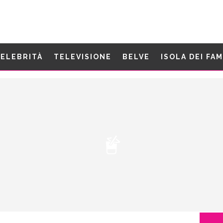
ELEBRITÀ
TELEVISIONE
BELVE
ISOLA DEI FA