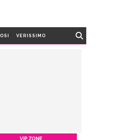
MOSI
VERISSIMO
VIP ZONE