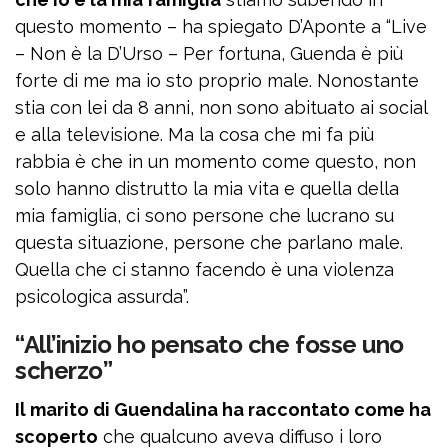
questo momento – ha spiegato D’Aponte a “Live
– Non è la D’Urso – Per fortuna, Guenda è più
forte di me ma io sto proprio male. Nonostante
stia con lei da 8 anni, non sono abituato ai social
e alla televisione. Ma la cosa che mi fa più
rabbia è che in un momento come questo, non
solo hanno distrutto la mia vita e quella della
mia famiglia, ci sono persone che lucrano su
questa situazione, persone che parlano male.
Quella che ci stanno facendo è una violenza
psicologica assurda”.
“All’inizio ho pensato che fosse uno
scherzo”
Il marito di Guendalina ha raccontato come ha
scoperto
che qualcuno aveva diffuso i loro