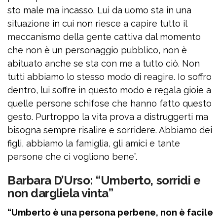
sto male ma incasso. Lui da uomo sta in una
situazione in cui non riesce a capire tutto il
meccanismo della gente cattiva dal momento
che non è un personaggio pubblico, non è
abituato anche se sta con me a tutto ciò. Non
tutti abbiamo lo stesso modo di reagire. Io soffro
dentro, lui soffre in questo modo e regala gioie a
quelle persone schifose che hanno fatto questo
gesto. Purtroppo la vita prova a distruggerti ma
bisogna sempre risalire e sorridere. Abbiamo dei
figli, abbiamo la famiglia, gli amici e tante
persone che ci vogliono bene”.
Barbara D’Urso: “Umberto, sorridi e
non dargliela vinta”
“Umberto è una persona perbene, non è facile