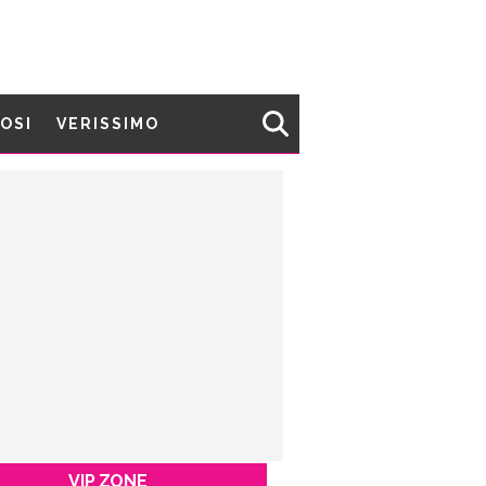
MOSI
VERISSIMO
VIP ZONE