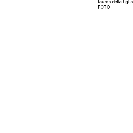
laurea della figlia
FOTO