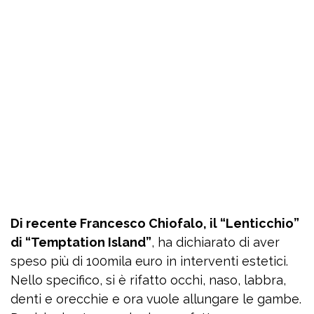
Di recente Francesco Chiofalo, il “Lenticchio”
di “Temptation Island”
, ha dichiarato di aver
speso più di 100mila euro in interventi estetici.
Nello specifico, si è rifatto occhi, naso, labbra,
denti e orecchie e ora vuole allungare le gambe.