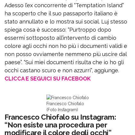
Adesso l’ex concorrente di “Temptation Island”
ha scoperto che il suo passaporto italiano è
stato annullato e lo mostra sui social. Luj stesso
spiega cosa è successo: “Purtroppo dopo
essermi sottoposto all’intervento di cambio
colore agli occhi non ho più i documenti validi e
non posso ovviamente nemmeno più uscire dal
paese”. “Sui miei documenti risulta che io ho gli
occhi castano scuro e non azzurri”, aggiunge.
CLICCA E SEGUICI SU FACEBOOK
Francesco Chiofalo
(Foto Instagram)
Francesco Chiofalo su Instagram:
“Non esiste una procedura per
modificare il colore degli occhi”