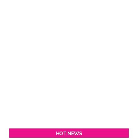
HOT NEWS