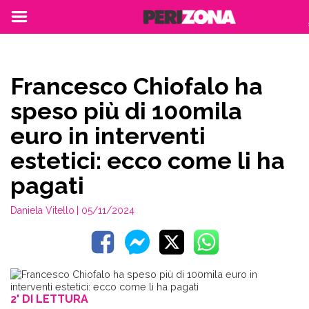
Francesco Chiofalo ha
speso più di 100mila
euro in interventi
estetici: ecco come li ha
pagati
Daniela Vitello
| 05/11/2024
2' DI LETTURA