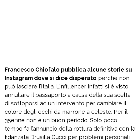
Francesco Chiofalo pubblica alcune storie su
Instagram dove si dice disperato
perché non
può lasciare l’Italia. L’influencer infatti si è visto
annullare il passaporto a causa della sua scelta
di sottoporsi ad un intervento per cambiare il
colore degli occhi da marrone a celeste. Per il
35enne non è un buon periodo. Solo poco
tempo fa l’annuncio della rottura definitiva con la
fidanzata Drusilla Gucci per problemi personali.