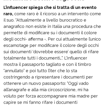
L’influencer spiega che si tratta di un evento
raro,
come raro è il ricorso a un intervento come
il suo. “Attualmente a livello burocratico e
anagrafico non esiste in Italia una procedura che
permette di modificare su i documenti il colore
degli occhi- afferma -. Per cui attualmente l’unico
escamotage per modificare il colore degli occhi
sui documenti ‘dovrebbe essere’ quello di rifare
totalmente tutti i documenti…”. L’Influencer
mostra il passaporto tagliato e con il timbro
“annullato” e poi tutto l’iter che lo sta
costringendo a ripresentare i documenti per
ottenere un nuovo passaporto: “Oggi vado
all’anagrafe e alla mia circoscrizione, mi ha
voluto per forza accompagnare mia madre per
capire se mi fanno rifare i documenti