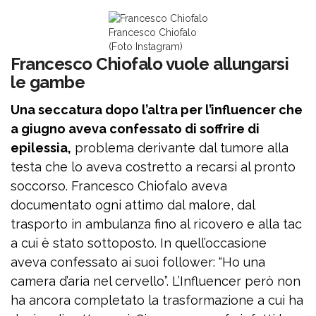
Francesco Chiofalo
(Foto Instagram)
Francesco Chiofalo vuole allungarsi
le gambe
Una seccatura dopo l’altra per l’influencer che
a giugno aveva confessato di soffrire di
epilessia,
problema derivante dal tumore alla
testa che lo aveva costretto a recarsi al pronto
soccorso. Francesco Chiofalo aveva
documentato ogni attimo dal malore, dal
trasporto in ambulanza fino al ricovero e alla tac
a cui è stato sottoposto. In quell’occasione
aveva confessato ai suoi follower: “Ho una
camera d’aria nel cervello”. L’Influencer però non
ha ancora completato la trasformazione a cui ha