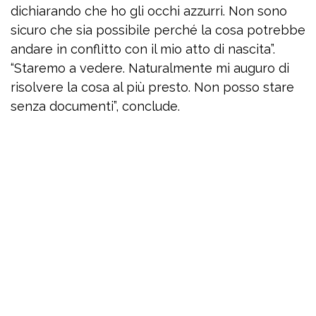
dichiarando che ho gli occhi azzurri. Non sono
sicuro che sia possibile perché la cosa potrebbe
andare in conflitto con il mio atto di nascita”.
“Staremo a vedere. Naturalmente mi auguro di
risolvere la cosa al più presto. Non posso stare
senza documenti”, conclude.