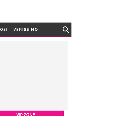
MOSI
VERISSIMO
VIP ZONE