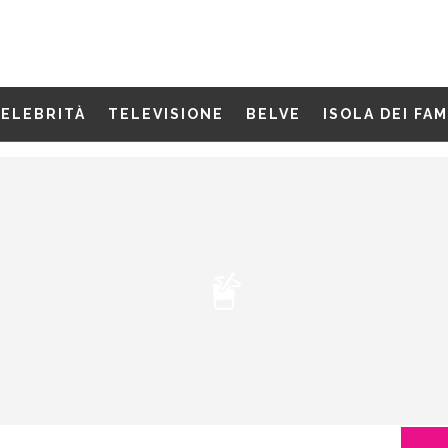
ELEBRITÀ
TELEVISIONE
BELVE
ISOLA DEI FA