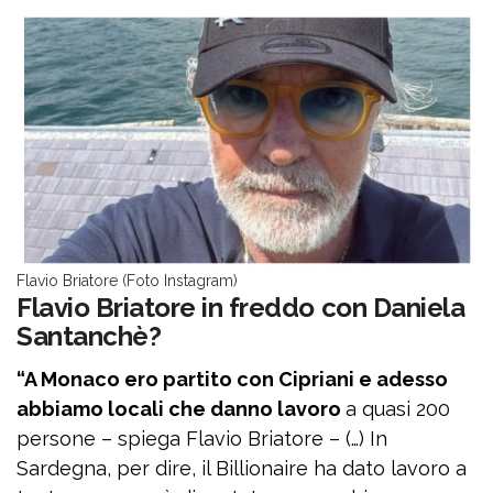
Flavio Briatore (Foto Instagram)
Flavio Briatore in freddo con Daniela
Santanchè?
“A Monaco ero partito con Cipriani e adesso
abbiamo locali che danno lavoro
a quasi 200
persone – spiega Flavio Briatore – (…) In
Sardegna, per dire, il Billionaire ha dato lavoro a