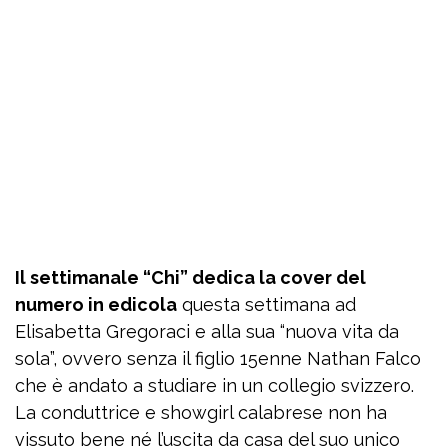
Il settimanale “Chi” dedica la cover del
numero in edicola
questa settimana ad
Elisabetta Gregoraci e alla sua “nuova vita da
sola”, ovvero senza il figlio 15enne Nathan Falco
che è andato a studiare in un collegio svizzero.
La conduttrice e showgirl calabrese non ha
vissuto bene né l’uscita da casa del suo unico