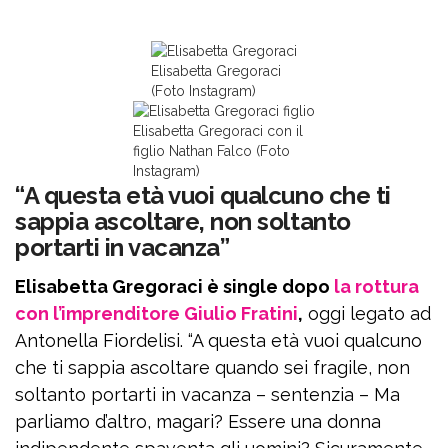
Elisabetta Gregoraci
(Foto Instagram)
Elisabetta Gregoraci con il
figlio Nathan Falco (Foto
Instagram)
“A questa età vuoi qualcuno che ti
sappia ascoltare, non soltanto
portarti in vacanza”
Elisabetta Gregoraci è single dopo
la rottura
con l’imprenditore Giulio Fratini
,
oggi legato ad
Antonella Fiordelisi. “A questa età vuoi qualcuno
che ti sappia ascoltare quando sei fragile, non
soltanto portarti in vacanza – sentenzia – Ma
parliamo d’altro, magari? Essere una donna