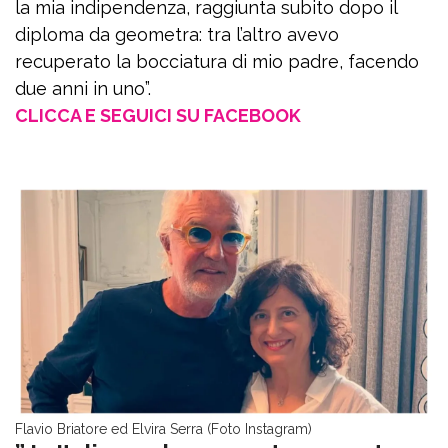
la mia indipendenza, raggiunta subito dopo il
diploma da geometra: tra l’altro avevo
recuperato la bocciatura di mio padre, facendo
due anni in uno”.
CLICCA E SEGUICI SU FACEBOOK
Flavio Briatore ed Elvira Serra (Foto Instagram)