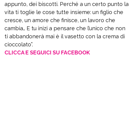
appunto, dei biscotti. Perché a un certo punto la
vita ti toglie le cose tutte insieme: un figlio che
cresce, un amore che finisce, un lavoro che
cambia… E tu inizi a pensare che l’unico che non
ti abbandonerà mai è il vasetto con la crema di
cioccolato”.
CLICCA E SEGUICI SU FACEBOOK