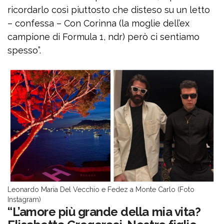
ricordarlo così piuttosto che disteso su un letto
– confessa – Con Corinna (la moglie dell’ex
campione di Formula 1, ndr) però ci sentiamo
spesso”.
Leonardo Maria Del Vecchio e Fedez a Monte Carlo (Foto
Instagram)
“L’amore più grande della mia vita?