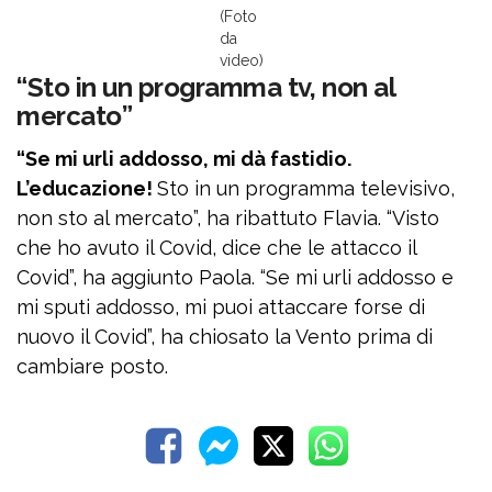
(Foto
da
video)
“Sto in un programma tv, non al
mercato”
“Se mi urli addosso, mi dà fastidio.
L’educazione!
Sto in un programma televisivo,
non sto al mercato”, ha ribattuto Flavia. “Visto
che ho avuto il Covid, dice che le attacco il
Covid”, ha aggiunto Paola. “Se mi urli addosso e
mi sputi addosso, mi puoi attaccare forse di
nuovo il Covid”, ha chiosato la Vento prima di
cambiare posto.