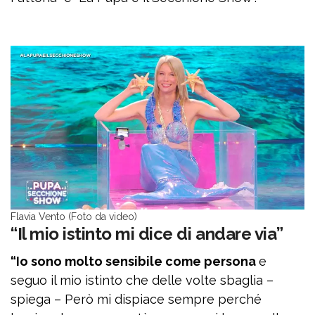
Flavia Vento (Foto da video)
“Il mio istinto mi dice di andare via”
“Io sono molto sensibile come persona
e
seguo il mio istinto che delle volte sbaglia –
spiega – Però mi dispiace sempre perché