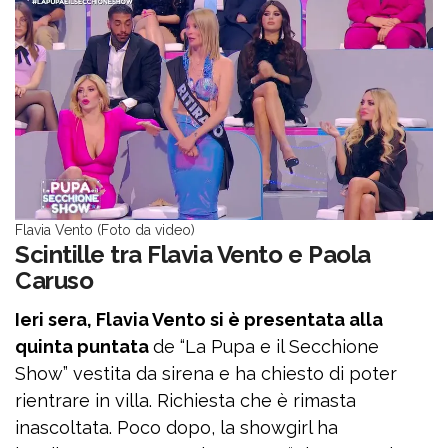
Flavia Vento (Foto da video)
Scintille tra Flavia Vento e Paola
Caruso
Ieri sera, Flavia Vento si è presentata alla
quinta puntata
de “La Pupa e il Secchione
Show” vestita da sirena e ha chiesto di poter
rientrare in villa. Richiesta che è rimasta
inascoltata. Poco dopo, la showgirl ha