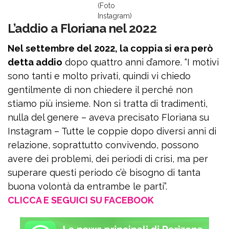
(Foto
Instagram)
L’addio a Floriana nel 2022
Nel settembre del 2022, la coppia si era però
detta addio
dopo quattro anni d’amore. “I motivi
sono tanti e molto privati, quindi vi chiedo
gentilmente di non chiedere il perché non
stiamo più insieme. Non si tratta di tradimenti,
nulla del genere – aveva precisato Floriana su
Instagram – Tutte le coppie dopo diversi anni di
relazione, soprattutto convivendo, possono
avere dei problemi, dei periodi di crisi, ma per
superare questi periodo c’è bisogno di tanta
buona volontà da entrambe le parti”.
CLICCA E SEGUICI SU FACEBOOK