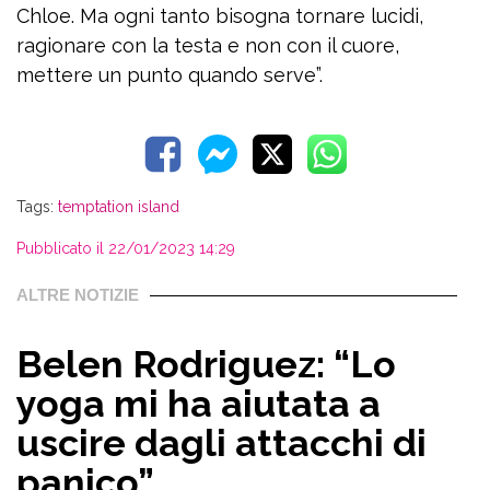
Chloe. Ma ogni tanto bisogna tornare lucidi,
ragionare con la testa e non con il cuore,
mettere un punto quando serve”.
Tags:
temptation island
Pubblicato il 22/01/2023 14:29
ALTRE NOTIZIE
Belen Rodriguez: “Lo
yoga mi ha aiutata a
uscire dagli attacchi di
panico”