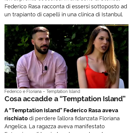
Federico Rasa racconta di essersi sottoposto ad
un trapianto di capelli in una clinica di Istanbul.
Federico e Floriana – Temptation Island
Cosa accadde a “Temptation Island”
A “Temptation Island” Federico Rasa aveva
rischiato
di perdere l’allora fidanzata Floriana
Angelica. La ragazza aveva manifestato