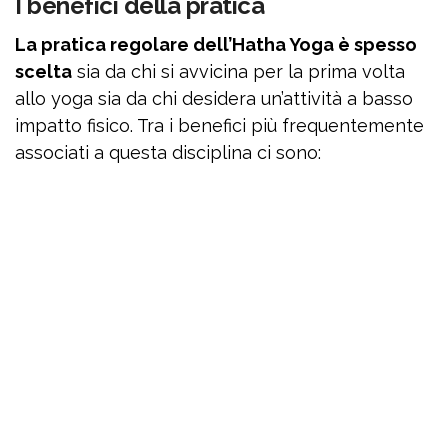
I benefici della pratica
La pratica regolare dell’Hatha Yoga è spesso
scelta
sia da chi si avvicina per la prima volta
allo yoga sia da chi desidera un’attività a basso
impatto fisico. Tra i benefici più frequentemente
associati a questa disciplina ci sono: