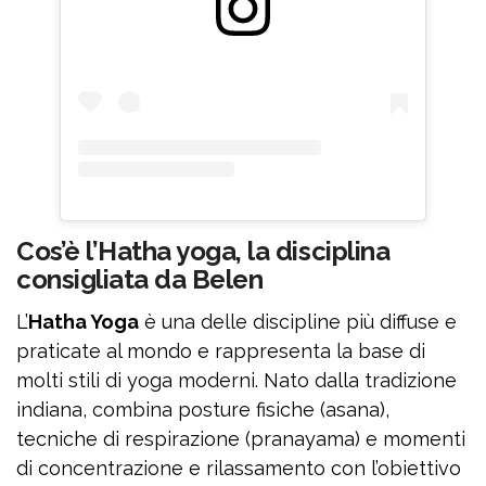
Cos’è l’Hatha yoga, la disciplina
consigliata da Belen
L’
Hatha Yoga
è una delle discipline più diffuse e
praticate al mondo e rappresenta la base di
molti stili di yoga moderni. Nato dalla tradizione
indiana, combina posture fisiche (asana),
tecniche di respirazione (pranayama) e momenti
di concentrazione e rilassamento con l’obiettivo