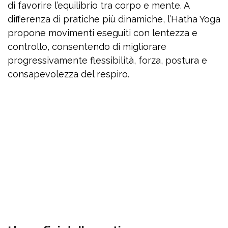
di favorire l’equilibrio tra corpo e mente. A
differenza di pratiche più dinamiche, l’Hatha Yoga
propone movimenti eseguiti con lentezza e
controllo, consentendo di migliorare
progressivamente flessibilità, forza, postura e
consapevolezza del respiro.