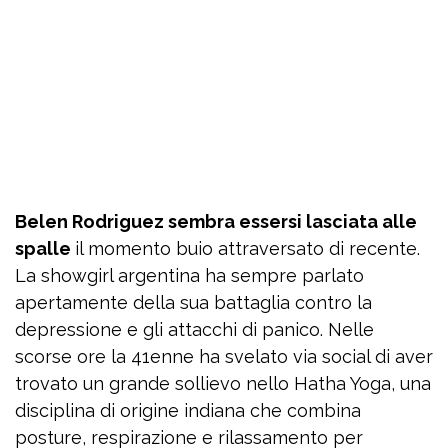
Belen Rodriguez sembra essersi lasciata alle
spalle
il momento buio attraversato di recente.
La showgirl argentina ha sempre parlato
apertamente della sua battaglia contro la
depressione e gli attacchi di panico. Nelle
scorse ore la 41enne ha svelato via social di aver
trovato un grande sollievo nello Hatha Yoga, una
disciplina di origine indiana che combina
posture, respirazione e rilassamento per