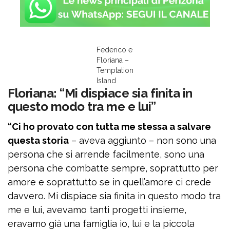
Federico e
Floriana –
Temptation
Island
Floriana: “Mi dispiace sia finita in
questo modo tra me e lui”
“Ci ho provato con tutta me stessa a salvare
questa storia
– aveva aggiunto – non sono una
persona che si arrende facilmente, sono una
persona che combatte sempre, soprattutto per
amore e soprattutto se in quell’amore ci crede
davvero. Mi dispiace sia finita in questo modo tra
me e lui, avevamo tanti progetti insieme,
eravamo già una famiglia io, lui e la piccola