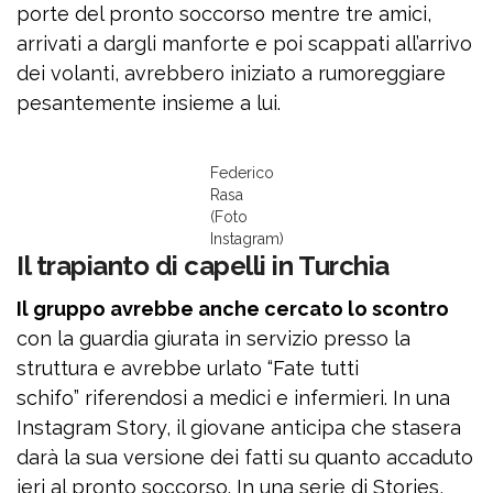
porte del pronto soccorso mentre tre amici,
arrivati a dargli manforte e poi scappati all’arrivo
dei volanti, avrebbero iniziato a rumoreggiare
pesantemente insieme a lui.
Federico
Rasa
(Foto
Instagram)
Il trapianto di capelli in Turchia
Il gruppo avrebbe anche cercato lo scontro
con la guardia giurata in servizio presso la
struttura e avrebbe urlato “Fate tutti
schifo” riferendosi a medici e infermieri. In una
Instagram Story, il giovane anticipa che stasera
darà la sua versione dei fatti su quanto accaduto
ieri al pronto soccorso. In una serie di Stories,