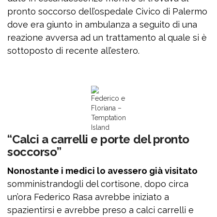
pronto soccorso dell’ospedale Civico di Palermo
dove era giunto in ambulanza a seguito di una
reazione avversa ad un trattamento al quale si è
sottoposto di recente all’estero.
Federico e
Floriana –
Temptation
Island
“Calci a carrelli e porte del pronto
soccorso”
Nonostante i medici lo avessero già visitato
somministrandogli del cortisone, dopo circa
un’ora Federico Rasa avrebbe iniziato a
spazientirsi e avrebbe preso a calci carrelli e