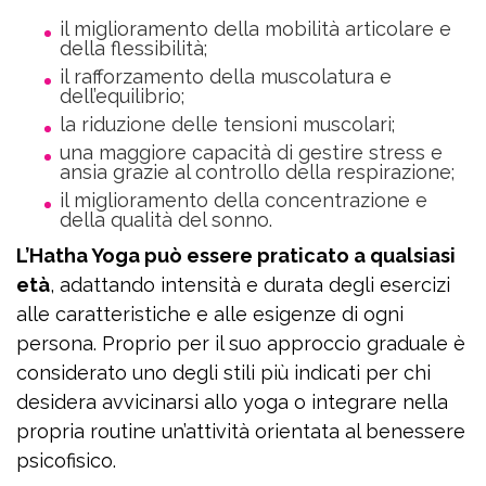
il miglioramento della mobilità articolare e
della flessibilità;
il rafforzamento della muscolatura e
dell’equilibrio;
la riduzione delle tensioni muscolari;
una maggiore capacità di gestire stress e
ansia grazie al controllo della respirazione;
il miglioramento della concentrazione e
della qualità del sonno.
L’Hatha Yoga può essere praticato a qualsiasi
età
, adattando intensità e durata degli esercizi
alle caratteristiche e alle esigenze di ogni
persona. Proprio per il suo approccio graduale è
considerato uno degli stili più indicati per chi
desidera avvicinarsi allo yoga o integrare nella
propria routine un’attività orientata al benessere
psicofisico.