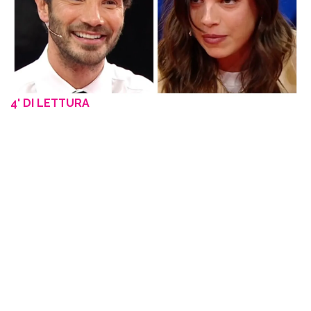
4' DI LETTURA