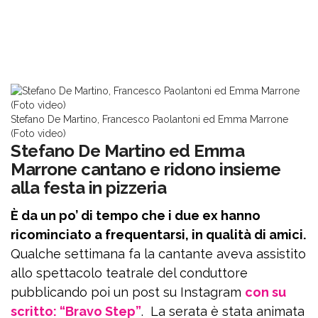
Stefano De Martino, Francesco Paolantoni ed Emma Marrone
(Foto video)
Stefano De Martino ed Emma
Marrone cantano e ridono insieme
alla festa in pizzeria
È da un po’ di tempo che i due ex hanno
ricominciato a frequentarsi, in qualità di amici.
Qualche settimana fa la cantante aveva assistito
allo spettacolo teatrale del conduttore
pubblicando poi un post su Instagram
con su
scritto: “Bravo Step”
. La serata è stata animata