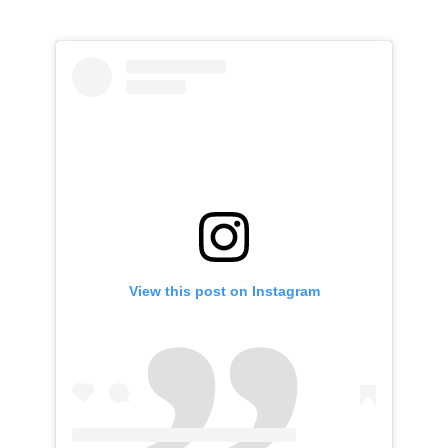
View this post on Instagram