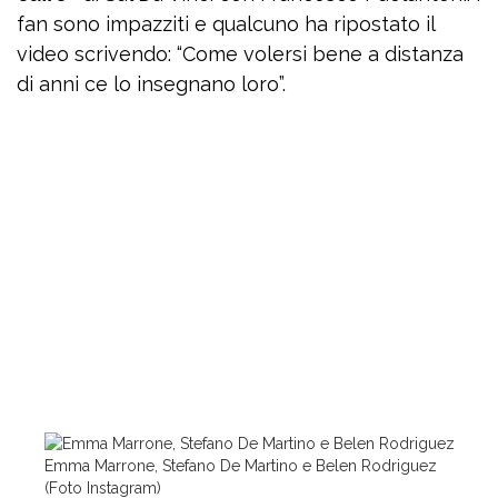
fan sono impazziti e qualcuno ha ripostato il
video scrivendo: “Come volersi bene a distanza
di anni ce lo insegnano loro”.
Emma Marrone, Stefano De Martino e Belen Rodriguez
(Foto Instagram)