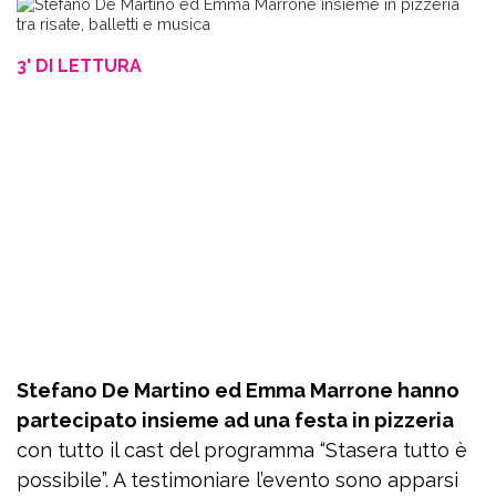
3' DI LETTURA
Stefano De Martino ed Emma Marrone hanno
partecipato insieme ad una festa in pizzeria
con tutto il cast del programma “Stasera tutto è
possibile”. A testimoniare l’evento sono apparsi