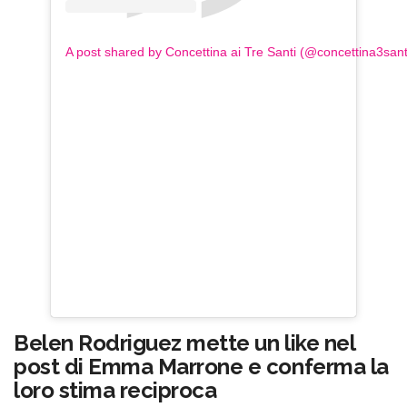
A post shared by Concettina ai Tre Santi (@concettina3sant
Belen Rodriguez mette un like nel
post di Emma Marrone e conferma la
loro stima reciproca