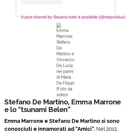
A post shared by Stasera tutto è possibile (@stepraidue)
Emma
Marrone,
Stefano
De
Martino e
Vincenzo
De Lucia
nei panni
di Maria
De Filippi
(Foto da
video)
Stefano De Martino, Emma Marrone
e lo “tsunami Belen”
Emma Marrone e Stefano De Martino si sono
conosciuti e innamorati ad “Amici”.
Nel 2012,