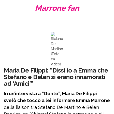
Marrone fan
Stefano
De
Martino
(Foto
da
video)
Maria De Filippi: “Dissi io a Emma che
Stefano e Belen si erano innamorati
ad ‘Amici'”
In un’intervista a “Gente”, Maria De Filippi
svelò che toccò a lei informare Emma Marrone
della liaison tra Stefano De Martino e Belen