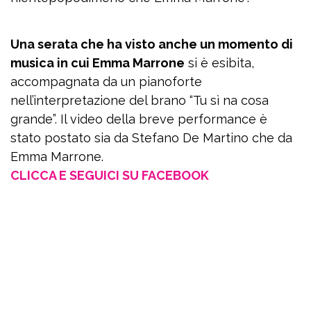
Una serata che ha visto anche un momento di
musica in cui Emma Marrone
si è esibita,
accompagnata da un pianoforte
nell’interpretazione del brano “Tu sì na cosa
grande”. Il video della breve performance è
stato postato sia da Stefano De Martino che da
Emma Marrone.
CLICCA E SEGUICI SU FACEBOOK