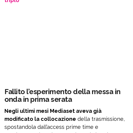
triplo”
Fallito l’esperimento della messa in
onda in prima serata
Negli ultimi mesi Mediaset aveva già
modificato la collocazione
della trasmissione,
spostandola dall’access prime time e