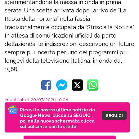
sperimentandone la messa in onda in prima
serata. Una scelta arrivata dopo l’arrivo de “La
Ruota della Fortuna” nella fascia
tradizionalmente occupata da “Striscia la Notizia”.
In attesa di comunicazioni ufficiali da parte
dell’azienda, le indiscrezioni descrivono un futuro
sempre più incerto per uno dei programmi più
longevi della televisione italiana, in onda dal
1988.
Pubblicato il 20/07/2026 10:08
Ricevi le nostre ultime notizie da
Google News: clicca su SEGUICI,
SEGUICI
poi nella nuova schermata clicca
sul pulsante con la stella!