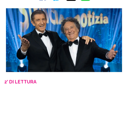
2' DI LETTURA