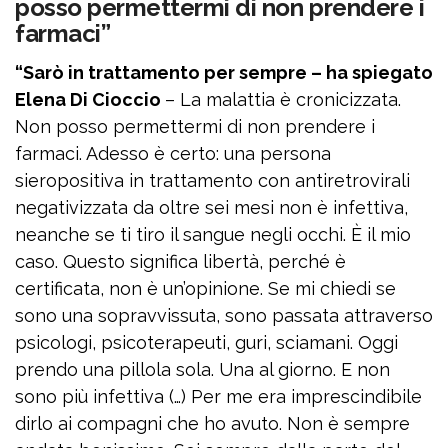
posso permettermi di non prendere i
farmaci”
“Sarò in trattamento per sempre – ha spiegato
Elena Di Cioccio
– La malattia è cronicizzata.
Non posso permettermi di non prendere i
farmaci. Adesso è certo: una persona
sieropositiva in trattamento con antiretrovirali
negativizzata da oltre sei mesi non è infettiva,
neanche se ti tiro il sangue negli occhi. È il mio
caso. Questo significa libertà, perché è
certificata, non è un’opinione. Se mi chiedi se
sono una sopravvissuta, sono passata attraverso
psicologi, psicoterapeuti, guri, sciamani. Oggi
prendo una pillola sola. Una al giorno. E non
sono più infettiva (…) Per me era imprescindibile
dirlo ai compagni che ho avuto. Non è sempre