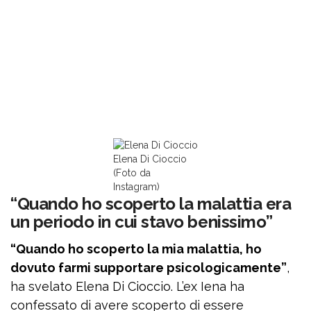
Elena Di Cioccio
(Foto da
Instagram)
“Quando ho scoperto la malattia era
un periodo in cui stavo benissimo”
“Quando ho scoperto la mia malattia, ho
dovuto farmi supportare psicologicamente”
,
ha svelato Elena Di Cioccio. L’ex Iena ha
confessato di avere scoperto di essere