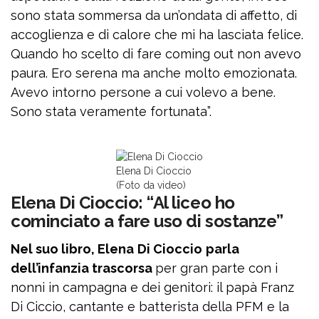
sono stata sommersa da un’ondata di affetto, di
accoglienza e di calore che mi ha lasciata felice.
Quando ho scelto di fare coming out non avevo
paura. Ero serena ma anche molto emozionata.
Avevo intorno persone a cui volevo a bene.
Sono stata veramente fortunata”.
Elena Di Cioccio
(Foto da video)
Elena Di Cioccio: “Al liceo ho
cominciato a fare uso di sostanze”
Nel suo libro, Elena
Di Cioccio
parla
dell’infanzia trascorsa
per gran parte con i
nonni in campagna e dei genitori: il papà Franz
Di Ciccio, cantante e batterista della PFM e la