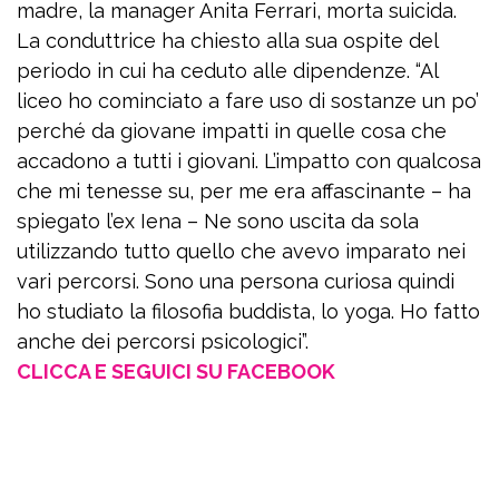
madre, la manager Anita Ferrari, morta suicida.
La conduttrice ha chiesto alla sua ospite del
periodo in cui ha ceduto alle dipendenze. “Al
liceo ho cominciato a fare uso di sostanze un po’
perché da giovane impatti in quelle cosa che
accadono a tutti i giovani. L’impatto con qualcosa
che mi tenesse su, per me era affascinante – ha
spiegato l’ex Iena – Ne sono uscita da sola
utilizzando tutto quello che avevo imparato nei
vari percorsi. Sono una persona curiosa quindi
ho studiato la filosofia buddista, lo yoga. Ho fatto
anche dei percorsi psicologici”.
CLICCA E SEGUICI SU FACEBOOK