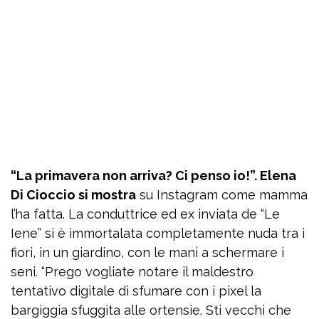
“La primavera non arriva? Ci penso io!”. Elena
Di Cioccio si mostra
su Instagram come mamma
l’ha fatta. La conduttrice ed ex inviata de “Le
Iene” si è immortalata completamente nuda tra i
fiori, in un giardino, con le mani a schermare i
seni. “Prego vogliate notare il maldestro
tentativo digitale di sfumare con i pixel la
bargiggia sfuggita alle ortensie. Sti vecchi che