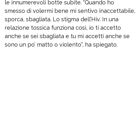
le innumerevoli botte subite. “Quando ho
smesso di volermi bene mi sentivo inaccettabile,
sporca, sbagliata. Lo stigma dell’Hiv. In una
relazione tossica funziona così, io ti accetto
anche se sei sbagliata e tu mi accetti anche se
sono un po’ matto o violento”, ha spiegato.