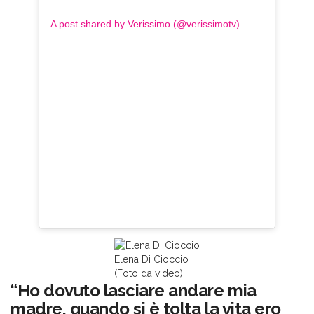
A post shared by Verissimo (@verissimotv)
Elena Di Cioccio
(Foto da video)
“Ho dovuto lasciare andare mia
madre, quando si è tolta la vita ero