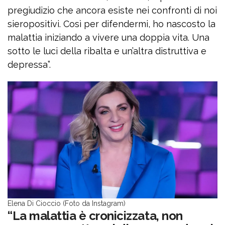
pregiudizio che ancora esiste nei confronti di noi
sieropositivi. Così per difendermi, ho nascosto la
malattia iniziando a vivere una doppia vita. Una
sotto le luci della ribalta e un’altra distruttiva e
depressa”.
Elena Di Cioccio (Foto da Instagram)
“La malattia è cronicizzata, non