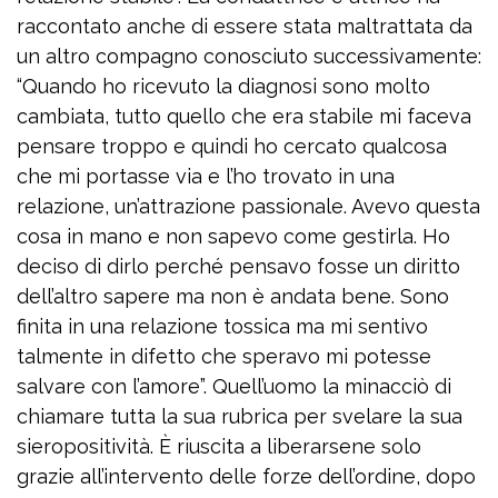
raccontato anche di essere stata maltrattata da
un altro compagno conosciuto successivamente:
“Quando ho ricevuto la diagnosi sono molto
cambiata, tutto quello che era stabile mi faceva
pensare troppo e quindi ho cercato qualcosa
che mi portasse via e l’ho trovato in una
relazione, un’attrazione passionale. Avevo questa
cosa in mano e non sapevo come gestirla. Ho
deciso di dirlo perché pensavo fosse un diritto
dell’altro sapere ma non è andata bene. Sono
finita in una relazione tossica ma mi sentivo
talmente in difetto che speravo mi potesse
salvare con l’amore”. Quell’uomo la minacciò di
chiamare tutta la sua rubrica per svelare la sua
sieropositività. È riuscita a liberarsene solo
grazie all’intervento delle forze dell’ordine, dopo