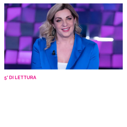
5' DI LETTURA