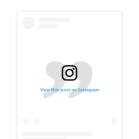
View this post on Instagram