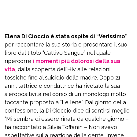
Elena Di Cioccio è stata ospite di “Verissimo”
per raccontare la sua storia e presentare il suo
libro dal titolo “Cattivo Sangue” nel quale
ripercorre
i momenti più dolorosi della sua
vita
, dalla scoperta dell’Hiv alle relazioni
tossiche fino al suicidio della madre. Dopo 21
anni, l’attrice e conduttrice ha rivelato la sua
sieropositività nel corso di un monologo molto
toccante proposto a “Le Iene”. Dal giorno della
confessione, la Di Cioccio dice di sentirsi meglio.
“Mi sembra di essere rinata da qualche giorno –
ha raccontato a Silvia Toffanin – Non avevo
aspettative sulla reazione della gente, invece