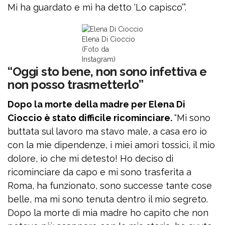
Mi ha guardato e mi ha detto ‘Lo capisco’”.
Elena Di Cioccio
(Foto da
Instagram)
“Oggi sto bene, non sono infettiva e
non posso trasmetterlo”
Dopo la morte della madre per Elena Di
Cioccio è stato difficile ricominciare.
“Mi sono
buttata sul lavoro ma stavo male, a casa ero io
con la mie dipendenze, i miei amori tossici, il mio
dolore, io che mi detesto! Ho deciso di
ricominciare da capo e mi sono trasferita a
Roma, ha funzionato, sono successe tante cose
belle, ma mi sono tenuta dentro il mio segreto.
Dopo la morte di mia madre ho capito che non