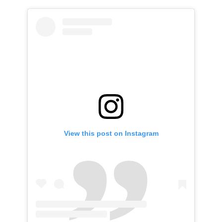
View this post on Instagram