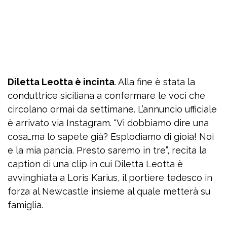
Diletta Leotta è incinta
. Alla fine è stata la
conduttrice siciliana a confermare le voci che
circolano ormai da settimane. L’annuncio ufficiale
è arrivato via Instagram. “Vi dobbiamo dire una
cosa…ma lo sapete già? Esplodiamo di gioia! Noi
e la mia pancia. Presto saremo in tre”, recita la
caption di una clip in cui Diletta Leotta è
avvinghiata a Loris Karius, il portiere tedesco in
forza al Newcastle insieme al quale metterà su
famiglia.