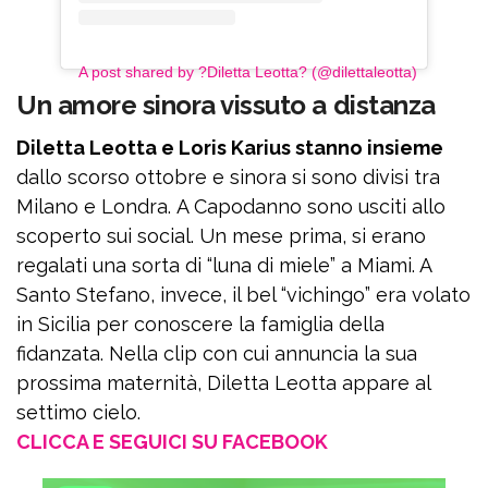
A post shared by ?Diletta Leotta? (@dilettaleotta)
Un amore sinora vissuto a distanza
Diletta Leotta e Loris Karius stanno insieme
dallo scorso ottobre e sinora si sono divisi tra
Milano e Londra. A Capodanno sono usciti allo
scoperto sui social. Un mese prima, si erano
regalati una sorta di “luna di miele” a Miami. A
Santo Stefano, invece, il bel “vichingo” era volato
in Sicilia per conoscere la famiglia della
fidanzata. Nella clip con cui annuncia la sua
prossima maternità, Diletta Leotta appare al
settimo cielo.
CLICCA E SEGUICI SU FACEBOOK