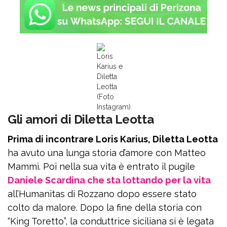
Loris
Karius e
Diletta
Leotta
(Foto
Instagram)
Gli amori di Diletta Leotta
Prima di incontrare Loris Karius, Diletta Leotta
ha avuto una lunga storia d’amore con Matteo
Mammì. Poi nella sua vita è entrato il pugile
Daniele Scardina che sta lottando per la vita
all’Humanitas di Rozzano dopo essere stato
colto da malore. Dopo la fine della storia con
“King Toretto”, la conduttrice siciliana si è legata