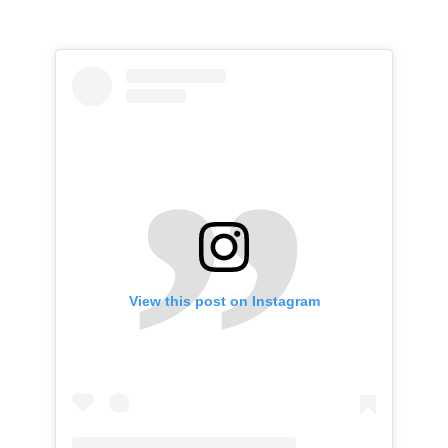
View this post on Instagram