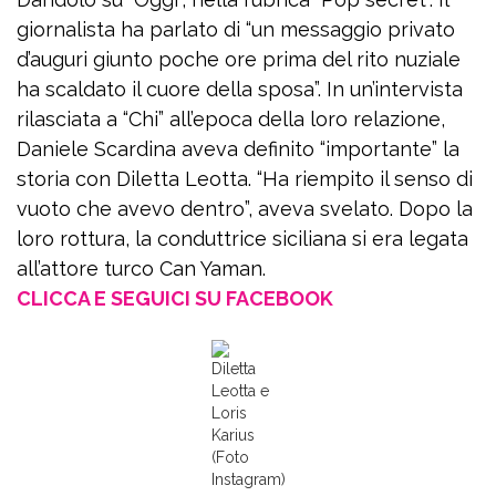
giornalista ha parlato di “un messaggio privato
d’auguri giunto poche ore prima del rito nuziale
ha scaldato il cuore della sposa”. In un’intervista
rilasciata a “Chi” all’epoca della loro relazione,
Daniele Scardina aveva definito “importante” la
storia con Diletta Leotta. “Ha riempito il senso di
vuoto che avevo dentro”, aveva svelato. Dopo la
loro rottura, la conduttrice siciliana si era legata
all’attore turco Can Yaman.
CLICCA E SEGUICI SU FACEBOOK
Diletta
Leotta e
Loris
Karius
(Foto
Instagram)