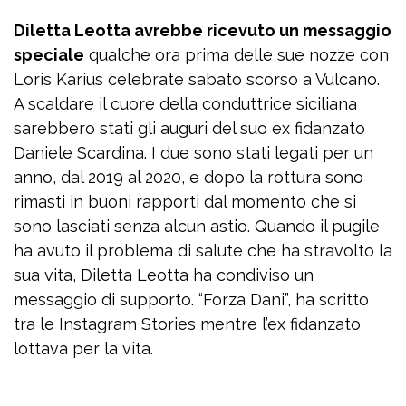
Diletta Leotta avrebbe ricevuto un messaggio
speciale
qualche ora prima delle sue nozze con
Loris Karius celebrate sabato scorso a Vulcano.
A scaldare il cuore della conduttrice siciliana
sarebbero stati gli auguri del suo ex fidanzato
Daniele Scardina. I due sono stati legati per un
anno, dal 2019 al 2020, e dopo la rottura sono
rimasti in buoni rapporti dal momento che si
sono lasciati senza alcun astio. Quando il pugile
ha avuto il problema di salute che ha stravolto la
sua vita, Diletta Leotta ha condiviso un
messaggio di supporto. “Forza Dani”, ha scritto
tra le Instagram Stories mentre l’ex fidanzato
lottava per la vita.