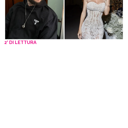
2' DI LETTURA