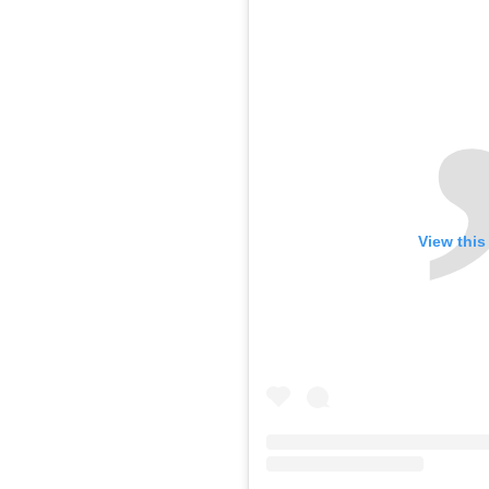
View this