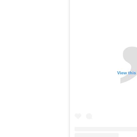
View this