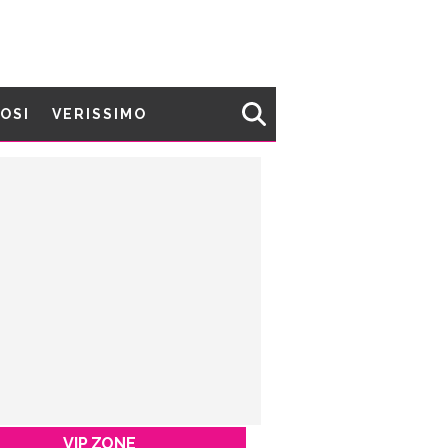
MOSI
VERISSIMO
VIP ZONE