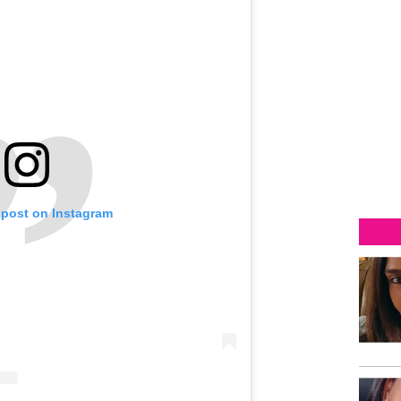
 post on Instagram