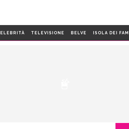
ELEBRITÀ
TELEVISIONE
BELVE
ISOLA DEI FA