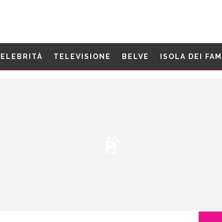
ELEBRITÀ
TELEVISIONE
BELVE
ISOLA DEI FA