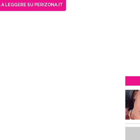
A LEGGERE SU PERIZONA.IT