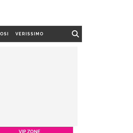
MOSI
VERISSIMO
VIP ZONE