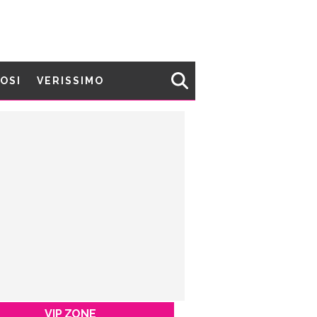
MOSI
VERISSIMO
VIP ZONE