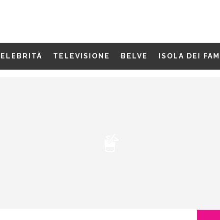
ELEBRITÀ
TELEVISIONE
BELVE
ISOLA DEI FA