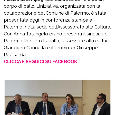
corpo di ballo. L’iniziativa, organizzata con la
collaborazione del Comune di Palermo, è stata
presentata oggi in conferenza stampa a
Palermo, nella sede dell’Assessorato alla Cultura.
Con Anna Tatangelo erano presenti il sindaco di
Palermo Roberto Lagalla, l’assessore alla cultura
Gianpiero Cannella e il promoter Giuseppe
Rapisarda.
CLICCA E SEGUICI SU FACEBOOK