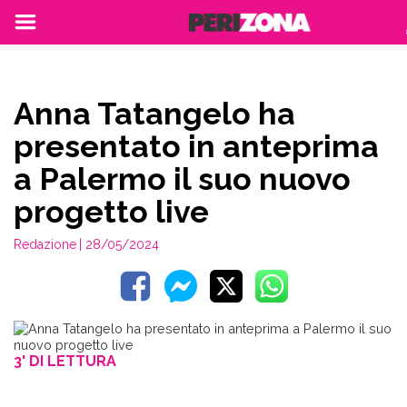
Anna Tatangelo ha
presentato in anteprima
a Palermo il suo nuovo
progetto live
Redazione
| 28/05/2024
3' DI LETTURA