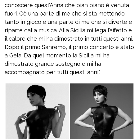
conoscere quest’Anna che pian piano è venuta
fuori. C’è una parte di me che si sta mettendo
tanto in gioco e una parte di me che si diverte e
riparte dalla musica. Alla Sicilia mi lega l’affetto e
il calore che mi ha dimostrato in tutti questi anni.
Dopo il primo Sanremo, il primo concerto è stato
a Gela. Da quel momento la Sicilia mi ha
dimostrato grande sostegno e mi ha
accompagnato per tutti questi anni”.