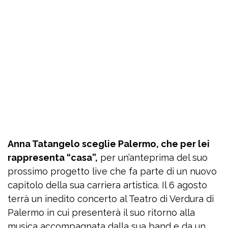
Anna Tatangelo sceglie Palermo, che per lei
rappresenta “casa”,
per un’anteprima del suo
prossimo progetto live che fa parte di un nuovo
capitolo della sua carriera artistica. Il 6 agosto
terrà un inedito concerto al Teatro di Verdura di
Palermo in cui presenterà il suo ritorno alla
musica accompagnata dalla sua band e da un