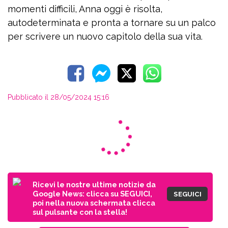
momenti difficili, Anna oggi è risolta,
autodeterminata e pronta a tornare su un palco
per scrivere un nuovo capitolo della sua vita.
Pubblicato il 28/05/2024 15:16
Ricevi le nostre ultime notizie da
Google News: clicca su SEGUICI,
SEGUICI
poi nella nuova schermata clicca
sul pulsante con la stella!