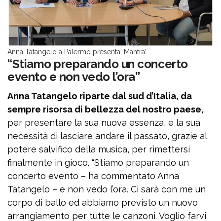
Anna Tatangelo a Palermo presenta ‘Mantra’
“Stiamo preparando un concerto
evento e non vedo l’ora”
Anna Tatangelo riparte dal sud d’Italia, da
sempre risorsa di bellezza del nostro paese,
per presentare la sua nuova essenza, e la sua
necessità di lasciare andare il passato, grazie al
potere salvifico della musica, per rimettersi
finalmente in gioco. “Stiamo preparando un
concerto evento – ha commentato Anna
Tatangelo – e non vedo l’ora. Ci sarà con me un
corpo di ballo ed abbiamo previsto un nuovo
arrangiamento per tutte le canzoni. Voglio farvi