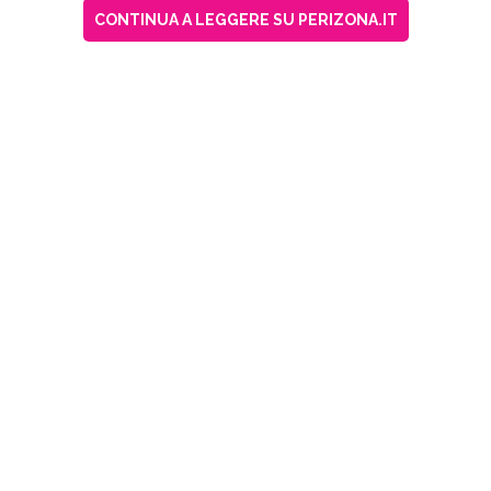
CONTINUA A LEGGERE SU PERIZONA.IT