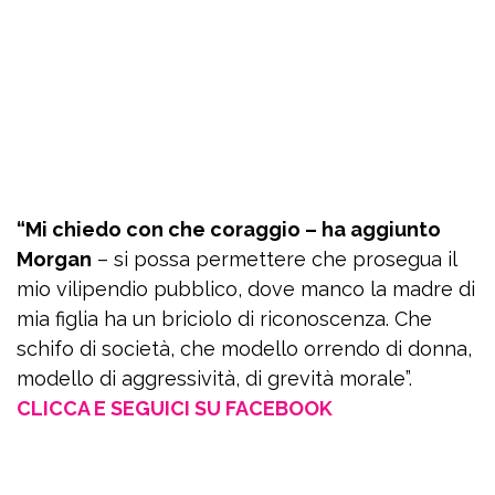
“Mi chiedo con che coraggio – ha aggiunto
Morgan
– si possa permettere che prosegua il
mio vilipendio pubblico, dove manco la madre di
mia figlia ha un briciolo di riconoscenza. Che
schifo di società, che modello orrendo di donna,
modello di aggressività, di grevità morale”.
CLICCA E SEGUICI SU FACEBOOK