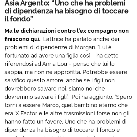
Asia Argento: “Uno che ha problemi
di dipendenza ha bisogno di toccare
il fondo”
Ma le dichiarazioni contro l’ex compagno non
finiscono qui.
L’attrice ha parlato anche dei
problemi di dipendenze di Morgan. “Lui è
fortunato ad avere una figlia così – ha detto
riferendosi ad Anna Lou – penso che lui lo
sappia, ma non ne approfitta. Potrebbe essere
salvifico questo amore, anche se i figli non
dovrebbero salvare noi, siamo noi che
dovremmo salvare i figli”. Poi ha aggiunto: “Spero
torni a essere Marco, quel bambino eterno che
era. X Factor e le altre trasmissioni forse non gli
hanno fatto un favore. Uno che ha problemi di
dipendenza ha bisogno di toccare il fondo e