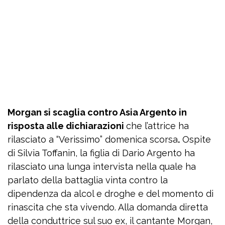
Morgan si scaglia contro Asia Argento in
risposta alle dichiarazioni
che l’attrice ha
rilasciato a “Verissimo” domenica scorsa
.
Ospite
di Silvia Toffanin, la figlia di Dario Argento ha
rilasciato una lunga intervista nella quale ha
parlato della battaglia vinta contro la
dipendenza da alcol e droghe e del momento di
rinascita che sta vivendo. Alla domanda diretta
della conduttrice sul suo ex, il cantante Morgan,