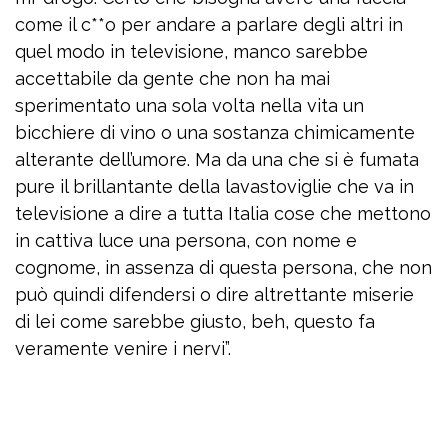
come il c**o per andare a parlare degli altri in
quel modo in televisione, manco sarebbe
accettabile da gente che non ha mai
sperimentato una sola volta nella vita un
bicchiere di vino o una sostanza chimicamente
alterante dell’umore. Ma da una che si è fumata
pure il brillantante della lavastoviglie che va in
televisione a dire a tutta Italia cose che mettono
in cattiva luce una persona, con nome e
cognome, in assenza di questa persona, che non
può quindi difendersi o dire altrettante miserie
di lei come sarebbe giusto, beh, questo fa
veramente venire i nervi”.