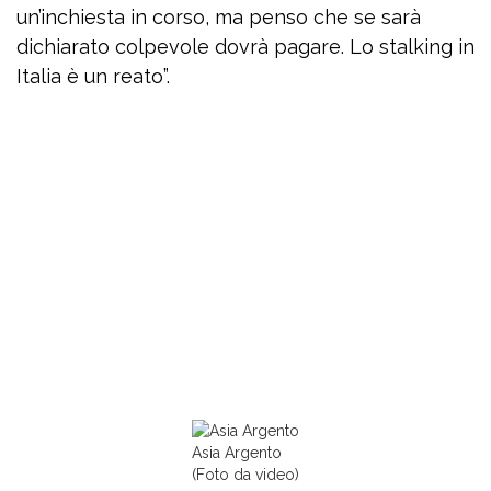
un’inchiesta in corso, ma penso che se sarà
dichiarato colpevole dovrà pagare. Lo stalking in
Italia è un reato”.
Asia Argento
(Foto da video)