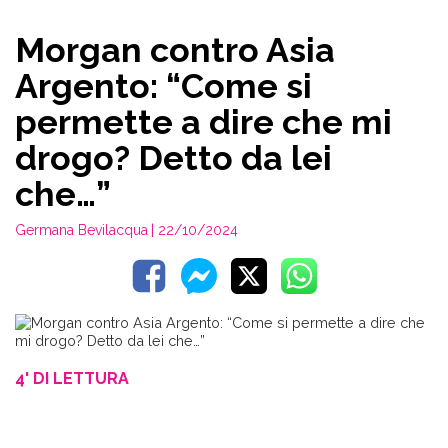
Morgan contro Asia
Argento: “Come si
permette a dire che mi
drogo? Detto da lei
che…”
Germana Bevilacqua
| 22/10/2024
4' DI LETTURA