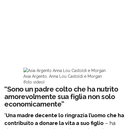
Asia Argento, Anna Lou Castoldi e Morgan
(foto video)
“Sono un padre colto che ha nutrito
amorevolmente sua figlia non solo
economicamente”
“
Una madre decente lo ringrazia l’uomo che ha
contribuito a donare la vita a suo figlio
– ha