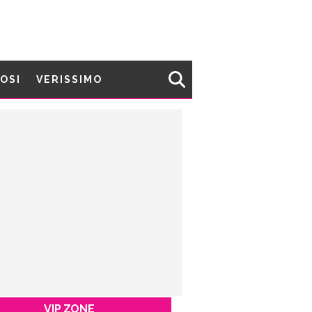
MOSI
VERISSIMO
VIP ZONE