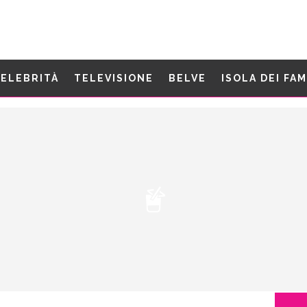
ELEBRITÀ
TELEVISIONE
BELVE
ISOLA DEI FA