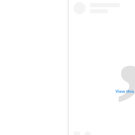
View this