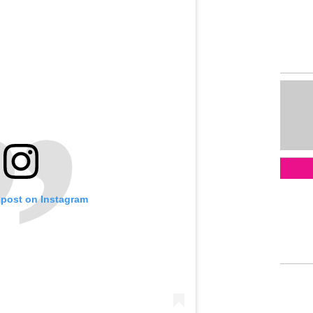
 post on Instagram