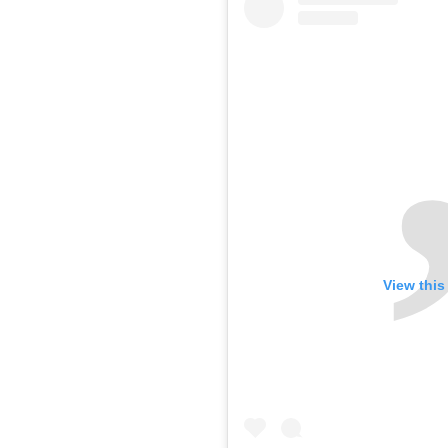
View this