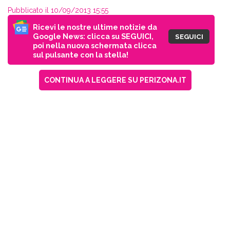
Pubblicato il 10/09/2013 15:55
Ricevi le nostre ultime notizie da
Google News: clicca su SEGUICI,
SEGUICI
poi nella nuova schermata clicca
sul pulsante con la stella!
CONTINUA A LEGGERE SU PERIZONA.IT