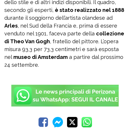
dello stile e di altri indizi disponibili. Il quadro,
secondo gli esperti,
è stato realizzato nel 1888
durante il soggiorno dell’artista olandese ad
Arles
, nel Sud della Francia e, prima di essere
venduto nel 1901, faceva parte della
collezione
di Theo Van Gogh
, fratello del pittore. L’opera
misura 93,3 per 73,3 centimetri e sarà esposta
nel
museo di Amsterdam
a partire dal prossimo
24 settembre.