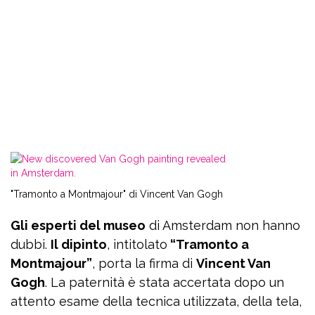
"Tramonto a Montmajour" di Vincent Van Gogh
Gli esperti del museo
di Amsterdam non hanno
dubbi.
Il dipinto
, intitolato
“Tramonto a
Montmajour”
, porta la firma di
Vincent Van
Gogh
. La paternità è stata accertata dopo un
attento esame della tecnica utilizzata, della tela,