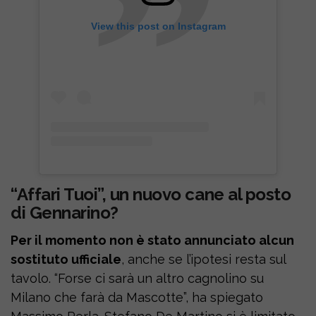
View this post on Instagram
“Affari Tuoi”, un nuovo cane al posto
di Gennarino?
Per il momento non è stato annunciato alcun
sostituto ufficiale
, anche se l’ipotesi resta sul
tavolo. “Forse ci sarà un altro cagnolino su
Milano che farà da Mascotte”, ha spiegato