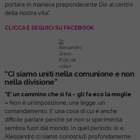
portare in maniera preponderante Dio al centro
della nostra vita”.
CLICCA E SEGUICI SU FACEBOOK
Alessandro
Greco
(Foto da
video)
“Ci siamo uniti nella comunione e non
nella divisione”
“E’ un cammino che si fa – gli fa eco la moglie
–
Non è un’imposizione, una legge, un
comandamento. E’ una cosa di cui è anche
difficile parlare perché se non si sperimenta
sembra fuori dal mondo. In quel periodo, io e
Alessandro ci siamo conosciuti profondamente.