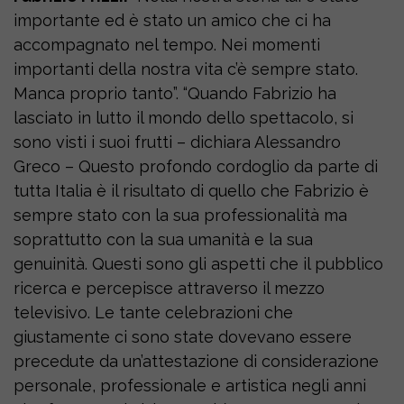
importante ed è stato un amico che ci ha
accompagnato nel tempo. Nei momenti
importanti della nostra vita c’è sempre stato.
Manca proprio tanto”. “Quando Fabrizio ha
lasciato in lutto il mondo dello spettacolo, si
sono visti i suoi frutti – dichiara Alessandro
Greco – Questo profondo cordoglio da parte di
tutta Italia è il risultato di quello che Fabrizio è
sempre stato con la sua professionalità ma
soprattutto con la sua umanità e la sua
genuinità. Questi sono gli aspetti che il pubblico
ricerca e percepisce attraverso il mezzo
televisivo. Le tante celebrazioni che
giustamente ci sono state dovevano essere
precedute da un’attestazione di considerazione
personale, professionale e artistica negli anni